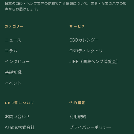
日本のCBD・ヘンプ業界の信頼できる情報について、業界・産業のハブの視
点からお届けします。
カテゴリー
サービス
ニュース
CBDカレンダー
コラム
CBDディレクトリ
インタビュー
JIHE（国際ヘンプ博覧会）
基礎知識
イベント
CBD部について
法的情報
お問い合わせ
利用規約
Asabis株式会社
プライバシーポリシー