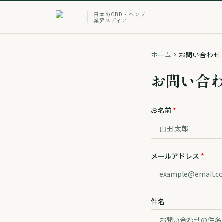
日本のCBD・ヘンプ
業界メディア
ホーム
お問い合わせ
お問い合
お名前
*
メールアドレス
*
件名