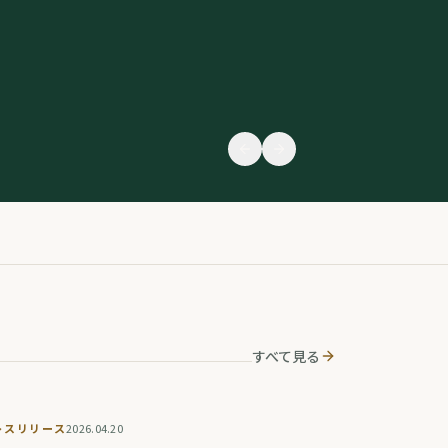
すべて見る
レスリリース
2026.04.20