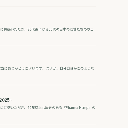
5 に共感いただき、30代後半から50代の日本の女性たちのウェ
本当にありがとうございます。 まさか、自分自身がこのような
025~
に共感いただき、60年以上も歴史のある『Pharma Hemp』の