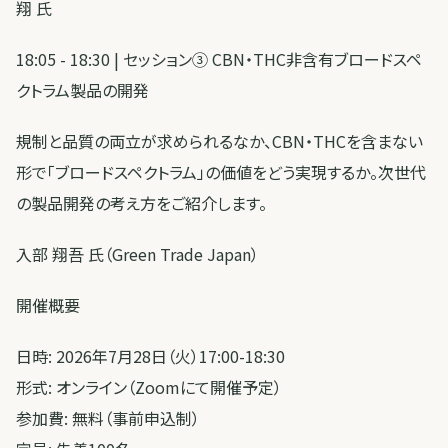
翔 氏
18:05 - 18:30 | セッション③ CBN・THC非含有ブロードスペ
クトラム製品の開発
規制と品質の両立が求められるなか、CBN・THCを含まない
形で「ブロードスペクトラム」の価値をどう実現するか。次世代
の製品開発の考え方をご紹介します。
入部 翔吾 氏（Green Trade Japan）
開催概要
日時: 2026年7月28日（火）17:00-18:30
形式: オンライン（Zoomにて開催予定）
参加費: 無料（事前申込制）