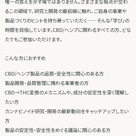
唯一の答えを示す場ではありません。さまざまな視点が交わ
るこの領域で、研究と開発の最前線に触れ、ご自身の事業や
製品づくりのヒントを持ち帰っていただく——そんな「学び」の
時間を目指しています。CBD/ヘンプに関わるすべての方、どな
たでもご参加いただけます。
こんな方におすすめ
CBD/ヘンプ製品の品質・安全性に関心のある方
製品開発・品質管理に携わる事業者の方
CBD→THC変換のメカニズムや、成分の安定性を深く理解し
たい方
カンナビノイド研究・開発の最新動向をキャッチアップしたい
方
製品の安定性・安全性をめぐる議論に関心のある方