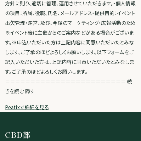
方針に則り、適切に管理、運用させていただきます。・個人情報
の項目：所属、役職、氏名、メールアドレス・提供目的：イベント
出欠管理・運営、及び、今後のマーケティング・広報活動のため
※イベント後に主催からのご案内などがある場合がございま
す。※申込いただいた方は上記内容に同意いただいたとみな
します。ご了承のほどよろしくお願いします。以下フォームをご
記入いただいた方は、上記内容に同意いただいたとみなしま
す。ご了承のほどよろしくお願いします。
＝＝＝＝＝＝＝＝＝＝＝＝＝＝＝＝＝＝＝＝＝＝＝＝ 続
きを読む 隠す
Peatixで詳細を見る
CBD部