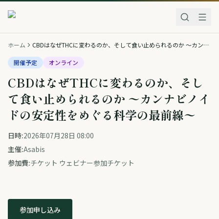
ホーム
CBDはなぜTHCに変わるのか、そして食い止められるのか 〜カンナビノイドの安定性をめぐる科学の最前線〜
開催予定
オンライン
CBDはなぜTHCに変わるのか、そし
て食い止められるのか 〜カンナビノイ
ドの安定性をめぐる科学の最前線〜
日時:
2026年07月28日 08:00
主催:
Asabis
参加費:
チケット ウェビナー参加チケット
参加申し込み