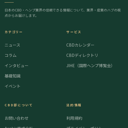
日本のCBD・ヘンプ業界の信頼できる情報について、業界・産業のハブの視
点からお届けします。
カテゴリー
サービス
ニュース
CBDカレンダー
コラム
CBDディレクトリ
インタビュー
JIHE（国際ヘンプ博覧会）
基礎知識
イベント
CBD部について
法的情報
お問い合わせ
利用規約