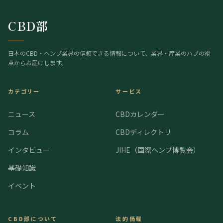
CBD部
日本のCBD・ヘンプ業界の信頼できる情報について、業界・産業のハブの視
点からお届けします。
カテゴリー
サービス
ニュース
CBDカレンダー
コラム
CBDディレクトリ
インタビュー
JIHE（国際ヘンプ博覧会）
基礎知識
イベント
CBD部について
法的情報