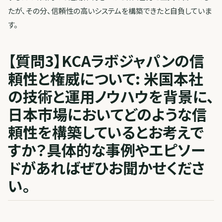
たが、その分、信頼性の高いシステムを構築できたと自負していま
す。
【質問3】KCAラボジャパンの信
頼性と権威について: 米国本社
の技術と運用ノウハウを背景に、
日本市場においてどのような信
頼性を構築しているとお考えで
すか？具体的な事例やエピソー
ドがあればぜひお聞かせくださ
い。