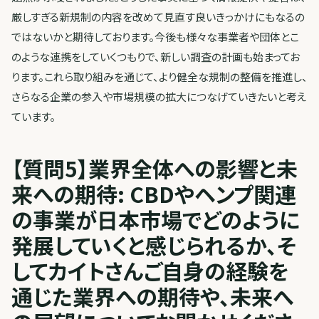
厳しすぎる新規制の内容を改めて見直す良いきっかけにもなるの
ではないかと期待しております。今後も様々な事業者や団体とこ
のような連携をしていくつもりで、新しい調査の計画も始まってお
ります。これら取り組みを通じて、より健全な規制の整備を推進し、
さらなる企業の参入や市場規模の拡大につなげていきたいと考え
ています。
【質問5】業界全体への影響と未
来への期待: CBDやヘンプ関連
の事業が日本市場でどのように
発展していくと感じられるか、そ
してカイトさんご自身の経験を
通じた業界への期待や、未来へ