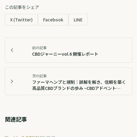
この記事をシェア
X (Twitter)
Facebook
LINE
前の記事
CBDジャーニーvol.6 開催レポート
次の記事
ファーマヘンプと規制：誤解を解き、信頼を築く
高品質CBDブランドの歩み ~CBDアドベント
2025~
関連記事