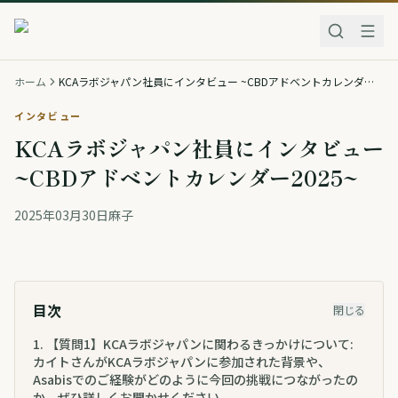
ホーム
KCAラボジャパン社員にインタビュー ~CBDアドベントカレンダー2025~
インタビュー
KCAラボジャパン社員にインタビュー
~CBDアドベントカレンダー2025~
2025年03月30日
麻子
目次
閉じる
1
.
【質問1】KCAラボジャパンに関わるきっかけについて:
カイトさんがKCAラボジャパンに参加された背景や、
Asabisでのご経験がどのように今回の挑戦につながったの
か、ぜひ詳しくお聞かせください。