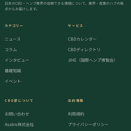
日本のCBD・ヘンプ業界の信頼できる情報について、業界・産業のハブの視
点からお届けします。
カテゴリー
サービス
ニュース
CBDカレンダー
コラム
CBDディレクトリ
インタビュー
JIHE（国際ヘンプ博覧会）
基礎知識
イベント
CBD部について
法的情報
お問い合わせ
利用規約
Asabis株式会社
プライバシーポリシー