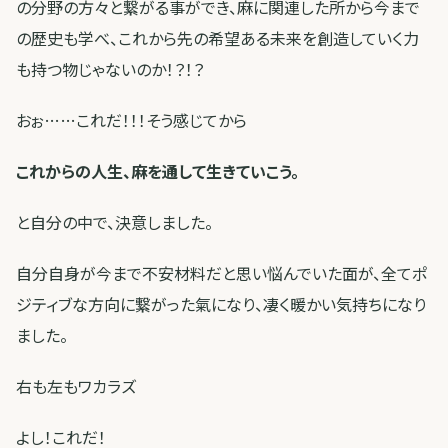
の分野の方々と繋がる事ができ、麻に関連した所から今まで
の歴史も学べ、これから先の希望ある未来を創造していく力
も持つ物じゃないのか！？！？
おぉ……これだ！！！そう感じてから
これからの人生、麻を通して生きていこう。
と自分の中で、決意しました。
自分自身が今まで不安材料だと思い悩んでいた面が、全てポ
ジティブな方向に繋がった氣になり、凄く暖かい気持ちになり
ました。
右も左もワカラズ
よし！これだ！