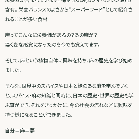
含有。 栄養バランスのよさから“スーパーフード”として紹介さ
れることが多い食材
麻ってこんなに栄養価があるの？あの麻が？
凄く変な感覚になったのを今でも覚えてます。
そして、麻という植物自体に興味を持ち、麻の歴史を学び始め
ました。
そんな、世界中のスパイスや日本と縁のある麻を学んでいく
と、スパイス・麻の知識と同時に、日本の歴史・世界の歴史も学
ぶ事ができ、それをきっかけに、今の社会の流れなどに興味を
持つ様になることができました。
自分＝麻＝夢