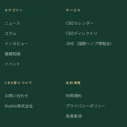
カテゴリー
サービス
ニュース
CBDカレンダー
コラム
CBDディレクトリ
インタビュー
JIHE（国際ヘンプ博覧会）
基礎知識
イベント
CBD部について
法的情報
お問い合わせ
利用規約
Asabis株式会社
プライバシーポリシー
免責事項