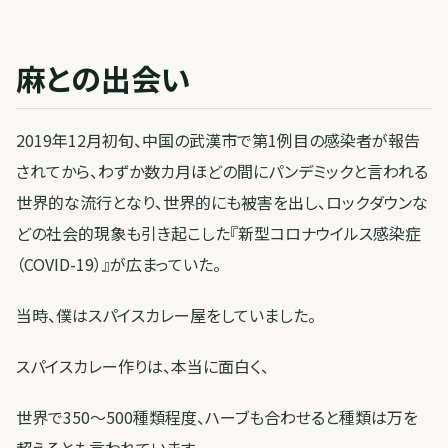
麻との出会い
2019年12月初旬、中国の武漢市で第1例目の感染者が報告
されてから、わずか数カ月ほどの間にパンデミックと言われる
世界的な流行となり、世界的にも被害を出し、ロックダウンな
どの社会的現象も引き起こした『新型コロナウイルス感染症
（COVID-19）』が広まっていた。
当時、僕はスパイスカレー屋をしていました。
スパイスカレー作りは、本当に面白く、
世界で350～500種類程度、ハーブも合わせると種類は万を