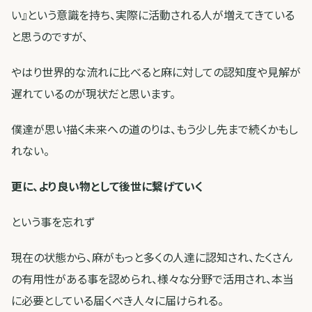
い』という意識を持ち、実際に活動される人が増えてきている
と思うのですが、
やはり世界的な流れに比べると麻に対しての認知度や見解が
遅れているのが現状だと思います。
僕達が思い描く未来への道のりは、もう少し先まで続くかもし
れない。
更に、より良い物として後世に繋げていく
という事を忘れず
現在の状態から、麻がもっと多くの人達に認知され、たくさん
の有用性がある事を認められ、様々な分野で活用され、本当
に必要としている届くべき人々に届けられる。