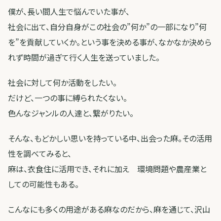
僕が、長い間人生で悩んでいた事が、
社会に出て、自分自身がこの社会の”何か”の一部になり”何
を”を貢献していくか。という事を決める事が、なかなか決めら
れず時間が過ぎて行く人生を送っていました。
社会に対して何か活動をしたい。
だけど、一つの事に縛られたくない。
色んなジャンルの人達と、繋がりたい。
そんな、もどかしい思いを持っている中、出会った麻。その活用
性を調べてみると、
麻は、衣食住に活用でき、それに加え 環境問題や農産業と
しての可能性もある。
こんなにも多くの用途がある麻なのだから、麻を通じて、沢山