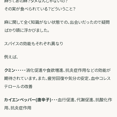
麻ってあの麻？ダメなんじゃないの？
その実が食べられている？どういうこと？
麻に関して全く知識がない状態での、出会いだったので疑問
ばかり頭に浮かびました。
スパイスの効能もそれぞれ異なり
例えば、
クミン
・・・・・消化促進や食欲増進、抗炎症作用などの効能が
期待されています。また、疲労回復や気分の安定、血中コレス
テロールの改善
カイエンペッパー(唐辛子)
・・・血行促進、代謝促進、抗酸化作
用、抗炎症作用