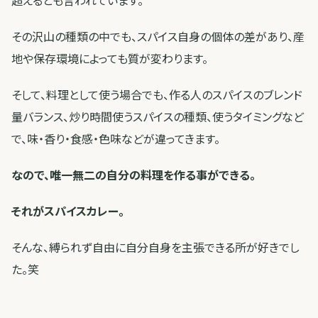
超えるとも言われています。
その沢山の種類の中でも、スパイス自身の個体の差があり、産
地や保存環境によっても質が変わります。
そして、料理として使う場合でも、作る人のスパイスのブレンド
量バランス、炒り時間使うスパイスの種類、使うタイミングなど
で、味・香り・食感・色味などが違ってきます。
なので、唯一無二の自分の料理を作る事ができる。
それがスパイスカレー。
そんな、縛られず自由に自分自身を主張できる所が好きでし
た。笑