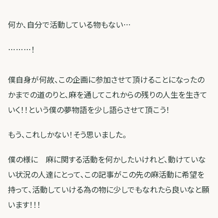
何か、自分で活動している物もない…
………！
僕自身が何故、この企画に参加させて頂けることになったの
かまでの道のりと、麻を通してこれからの残りの人生を生きて
いく！！という僕の夢物語を少し語らさせて頂こう！
もう、これしかない！そう思いました。
僕の様に 麻に関する活動を何かしたいけれど、動けていな
い状況の人達にとって、この記事がこの先の麻活動に希望を
持って、活動していける為の物に少しでもなれたら良いなと願
います！！！