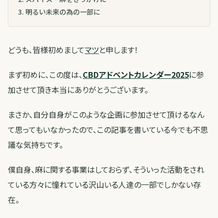
3
.
明るい未来の為の一部に
どうも、皆様初めまして
マツ
と申します！
まず初めに、この度は、
CBDアドベントカレンダー2025
に参
加させて頂き本当にありがとうございます。
まさか、自分自身がこのような企画に参加させて頂けるなん
て思ってもいなかったので、この記事を書いている今でも不思
議な気持ちです。
僕自身、麻に関する事業はしておらず、そういった活動をされ
ている方々に憧れている沢山いる人達の一部でしかない存
在。