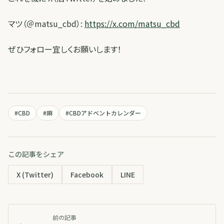
マツ（＠matsu_cbd）:
https://x.com/matsu_cbd
ぜひフォロー宜しくお願いします！
#
CBD
#
麻
#
CBDアドベントカレンダー
この記事をシェア
X (Twitter)
Facebook
LINE
前の記事