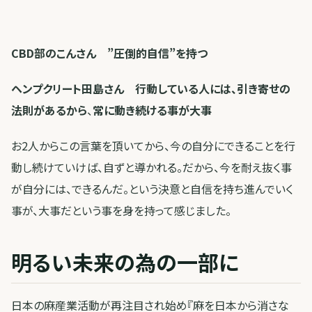
CBD部のこんさん ”圧倒的自信”を持つ
ヘンプクリート田島さん 行動している人には、引き寄せの
法則があるから
、
常に動き続ける事が大事
お2人からこの言葉を頂いてから、今の自分にできることを行
動し続けていけば、自ずと導かれる。だから、今を耐え抜く事
が自分には、できるんだ。という決意と自信を持ち進んでいく
事が、大事だという事を身を持って感じました。
明るい未来の為の一部に
日本の麻産業活動が再注目され始め『麻を日本から消さな