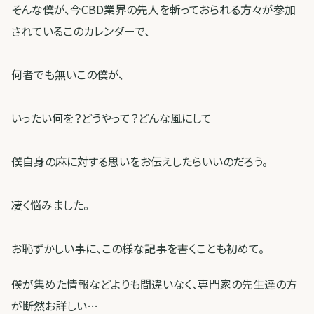
そんな僕が、今CBD業界の先人を斬っておられる方々が参加
されているこのカレンダーで、
何者でも無いこの僕が、
いったい何を？どうやって？どんな風にして
僕自身の麻に対する思いをお伝えしたらいいのだろう。
凄く悩みました。
お恥ずかしい事に、この様な記事を書くことも初めて。
僕が集めた情報などよりも間違いなく、専門家の先生達の方
が断然お詳しい…