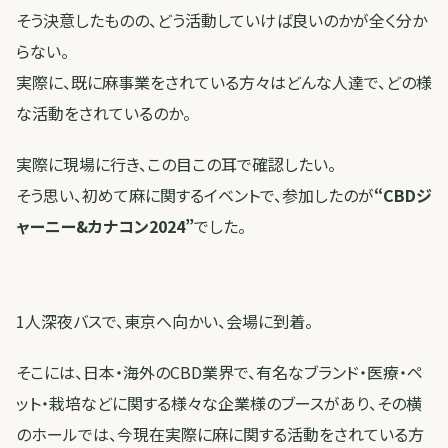
そう決意したものの、どう活動していけば良いのかが全く分か
らない。
実際に、既に麻事業をされている方々はどんな人達で、どの様
な活動をされているのか。
実際に現場に行き、この目この耳で確認したい。
そう思い、初めて麻に関するイベントで、参加したのが
“CBDジ
ャーニー&カナコン2024”
でした。
1人深夜バスで、東京へ向かい、会場に到着。
そこには、日本・海外のCBD業界で、有名なブランド・医療・ペ
ット・栽培などに関する様々な企業様のブースがあり、その横
のホールでは、今現在実際に麻に関する活動をされている方