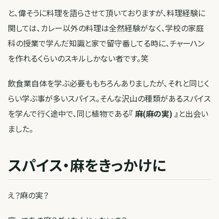
と、偉そうに料理を語らさせて頂いておりますが、料理経験に
関しては、カレー以外の料理は全然経験がなく、学校の家庭
科の授業で学んだ知識と家で留守番してる時に、チャーハン
を作れるくらいのスキルしかない者です。笑
飲食業自体を学ぶ必要ももちろんありましたが、それと同じく
らい学ぶ事が多いスパイス。そんな沢山の種類があるスパイス
を学んで行く途中で、同じ植物である
『 麻(麻の実) 』
と出会い
ました。
スパイス・麻をきっかけに
え？麻の実？