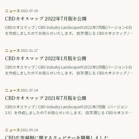
ニュース
2022.07.30
CBDカオスマップ 2022年7月版を公開
CBDカオスマップ / CBD Industry Landscapeの2022年7月版(バージョン4.0)
を作成しましたのでお知らせいたします。 目次 閉じる CBDカオスマップ /
CBD Industry Lands …
ニュース
2022.01.17
CBDカオスマップ 2022年1月版を公開
CBDカオスマップ / CBD Industry Landscapeの2022年1月版(バージョン3.0)
を作成しましたのでお知らせいたします。 目次 閉じる CBDカオスマップ /
CBD Industry Lands …
ニュース
2021.07.24
CBDカオスマップ 2021年7月版を公開
CBDカオスマップ / CBD Industry Landscapeの2021年7月版（バージョン
2.0）を作成しましたのでお知らせいたします。 目次 閉じる CBDカオスマッ
プ / CBD Industry Lands …
ニュース
2021.05.24
CBD広告規制に関するウェビナーを開催しました