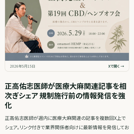
2026年5月15日
Xで開く →
正高佑志医師が医療大麻関連記事を相
次ぎシェア 規制施行前の情報発信を強
化
正高佑志医師が週内に医療大麻関連の記事を複数回X上で
シェア。リンク付きで業界関係者向けに最新情報を発信してお