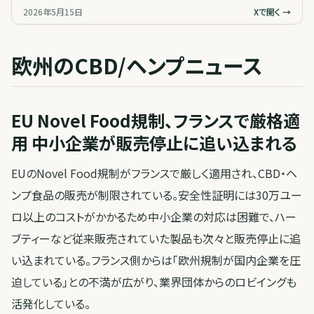
2026年5月15日
Xで開く →
欧州のCBD/ヘンプニュース
EU Novel Food規制、フランスで厳格適
用 中小企業が販売停止に追い込まれる
EUのNovel Food規制がフランスで厳しく適用され、CBD・ヘ
ンプ食品の販売が制限されている。安全性証明には30万ユー
ロ以上のコストがかかるため中小企業の対応は困難で、ハー
ブティーなど従来販売されていた製品も次々と販売停止に追
い込まれている。フランス側からは「欧州規制が国内企業を圧
迫している」との不満が広がり、業界団体からのロビイングも
活発化している。