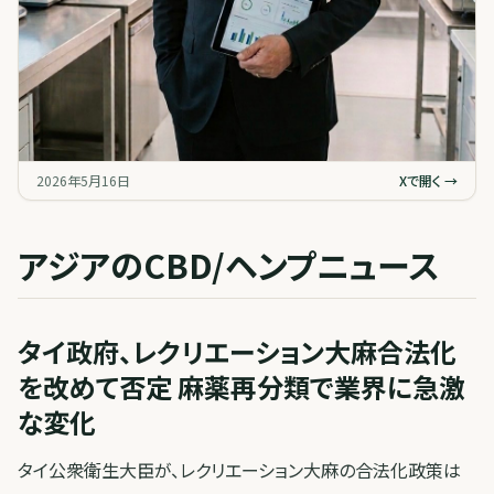
2026年5月16日
Xで開く →
アジアのCBD/ヘンプニュース
タイ政府、レクリエーション大麻合法化
を改めて否定 麻薬再分類で業界に急激
な変化
タイ公衆衛生大臣が、レクリエーション大麻の合法化政策は