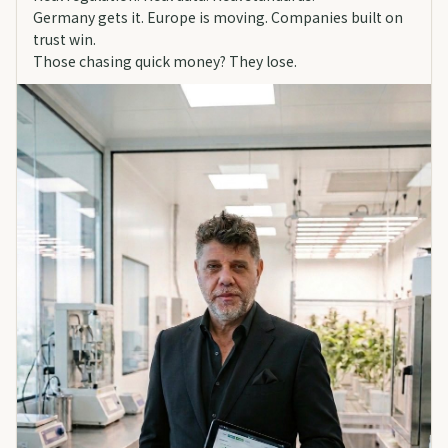
Germany gets it. Europe is moving. Companies built on
trust win.
Those chasing quick money? They lose.