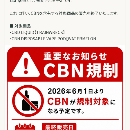
指定薬物として規制される予定です。
これに伴い、CBNを含有する対象商品の販売を終了いたします。
■ 対象商品
・CBD LIQUID【TRAINWRECK】
・CBN DISPOSABLE VAPE POD【WATERMELON