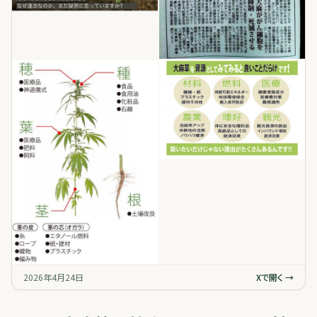
2026年4月24日
Xで開く →