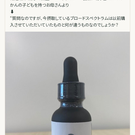
かんの子どもを持つお母さんより
⬇️
“質問なのですが、今摂取しているブロードスペクトラムは以前購
入させていただいていたものと何が違うものなのでしょうか？