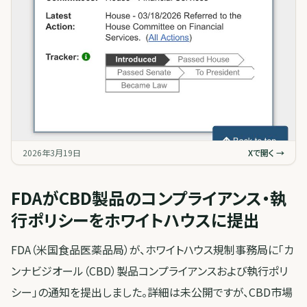
2026年3月19日
Xで開く →
FDAがCBD製品のコンプライアンス・執
行ポリシーをホワイトハウスに提出
FDA（米国食品医薬品局）が、ホワイトハウス規制事務局に「カ
ンナビジオール（CBD）製品コンプライアンスおよび執行ポリ
シー」の通知を提出しました。詳細は未公開ですが、CBD市場