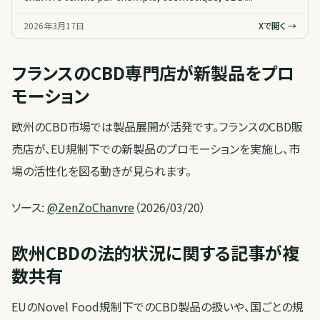
2026年3月17日
Xで開く →
フランスのCBD専門店が新製品をプロ
モーション
欧州のCBD市場では製品展開が活発です。フランスのCBD販
売店が、EU規制下での新製品のプロモーションを実施し、市
場の活性化を図る動きが見られます。
ソース:
@ZenZoChanvre
（2026/03/20）
欧州CBDの法的状況に関する記事が複
数共有
EUのNovel Food規制下でのCBD製品の扱いや、国ごとの規