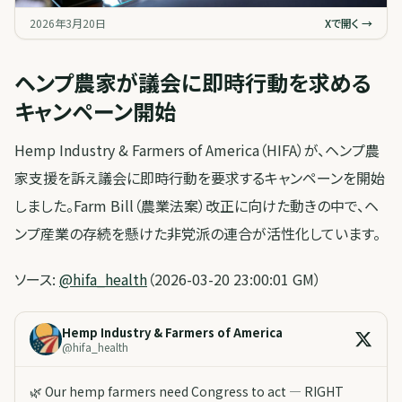
2026年3月20日
Xで開く →
ヘンプ農家が議会に即時行動を求める
キャンペーン開始
Hemp Industry & Farmers of America（HIFA）が、ヘンプ農
家支援を訴え議会に即時行動を要求するキャンペーンを開始
しました。Farm Bill（農業法案）改正に向けた動きの中で、ヘ
ンプ産業の存続を懸けた非党派の連合が活性化しています。
ソース:
@hifa_health
（2026-03-20 23:00:01 GM）
Hemp Industry & Farmers of America
@
hifa_health
🌿 Our hemp farmers need Congress to act — RIGHT