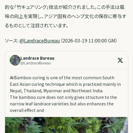
的な「竹キュアリング」技法が紹介されました。この手法は風
味の向上を実現し、アジア固有のヘンプ文化の保存に寄与す
るものとして注目されています。
ソース:
@LandraceBureau
（2026-03-19 11:00:00 GM）
Landrace Bureau
@
LandraceBureau
🎋Bamboo curing is one of the most common South
East Asian curing technique which is practiced mainly in
Nepal, Thailand, Myanmar and Northeast India.
The bamboo cure does not only gives structure to the
narrow leaf landrace varieties but also enhances the
overall effect and