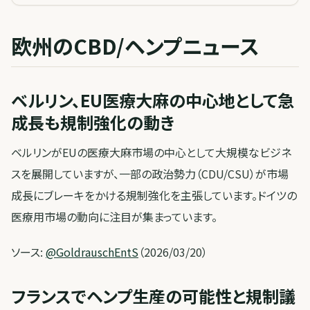
欧州のCBD/ヘンプニュース
ベルリン、EU医療大麻の中心地として急
成長も規制強化の動き
ベルリンがEUの医療大麻市場の中心として大規模なビジネ
スを展開していますが、一部の政治勢力（CDU/CSU）が市場
成長にブレーキをかける規制強化を主張しています。ドイツの
医療用市場の動向に注目が集まっています。
ソース:
@GoldrauschEntS
（2026/03/20）
フランスでヘンプ生産の可能性と規制議