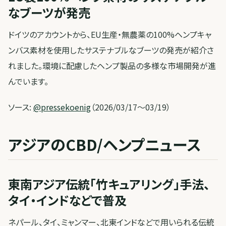
なブーツが発売
ドイツのアカウントから、EU生産・無農薬の100%ヘンプキャ
ンバス素材を使用したサステナブルなブーツの発売が紹介さ
れました。環境に配慮したヘンプ製品の多様な市場開発が進
んでいます。
ソース:
@pressekoenig
（2026/03/17〜03/19）
アジアのCBD/ヘンプニュース
東南アジア伝統「竹キュアリング」手法、
タイ・インドなどで普及
ネパール、タイ、ミャンマー、北東インドなどで用いられる伝統