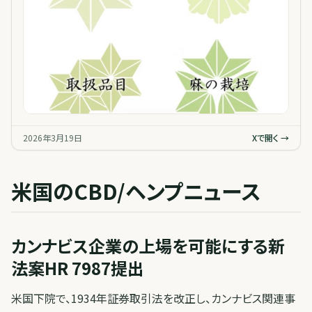
2026年3月19日
Xで開く →
米国のCBD/ヘンプニュース
カンナビス企業の上場を可能にする新
法案HR 7987提出
米国下院で、1934年証券取引法を改正し、カンナビス関連事