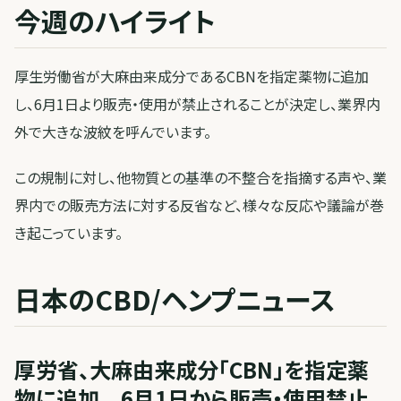
今週のハイライト
厚生労働省が大麻由来成分であるCBNを指定薬物に追加
し、6月1日より販売・使用が禁止されることが決定し、業界内
外で大きな波紋を呼んでいます。
この規制に対し、他物質との基準の不整合を指摘する声や、業
界内での販売方法に対する反省など、様々な反応や議論が巻
き起こっています。
日本のCBD/ヘンプニュース
厚労省、大麻由来成分「CBN」を指定薬
物に追加 6月1日から販売・使用禁止