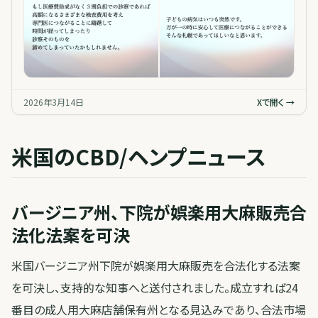
2026年3月14日
Xで開く →
米国のCBD/ヘンプニュース
バージニア州、下院が娯楽用大麻販売合
法化法案を可決
米国バージニア州下院が娯楽用大麻販売を合法化する法案
を可決し、支持的な知事へと送付されました。成立すれば24
番目の成人用大麻店舗保有州となる見込みであり、合法市場