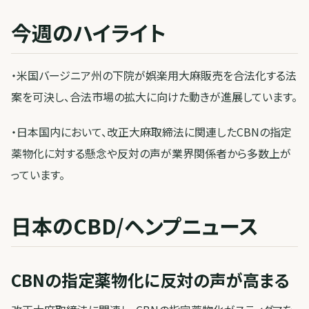
今週のハイライト
・米国バージニア州の下院が娯楽用大麻販売を合法化する法
案を可決し、合法市場の拡大に向けた動きが進展しています。
・日本国内において、改正大麻取締法に関連したCBNの指定
薬物化に対する懸念や反対の声が業界関係者から多数上が
っています。
日本のCBD/ヘンプニュース
CBNの指定薬物化に反対の声が高まる