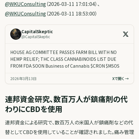
@WKUConsulting
（2026-03-11 17:01:04）、
@WKUConsulting
（2026-03-11 18:53:00）
CapitalSkeptic
@
CapitalSkeptic
HOUSE AG COMMITTEE PASSES FARM BILL WITH NO
HEMP RELIEF; THC CLASS CANNABINOIDS LIST DUE
FROM FDA SOON Business of Cannabis $CRON $MSOS
2026年3月13日
Xで開く →
連邦資金研究、数百万人が鎮痛剤の代
わりにCBDを使用
連邦資金による研究で、数百万人の米国人が鎮痛剤などの代
替としてCBDを使用していることが確認されました。痛み管理