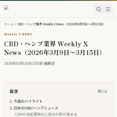
ホーム
CBD・ヘンプ業界 Weekly X News（2026年3月9日〜3月15日）
Weekly X NEWS
CBD・ヘンプ業界 Weekly X
News（2026年3月9日〜3月15日）
2026年03月16日
CBD部 編集部
目次
閉じる
1
.
今週のハイライト
2
.
日本のCBD/ヘンプニュース
CBNの指定薬物化に反対の声が高まる