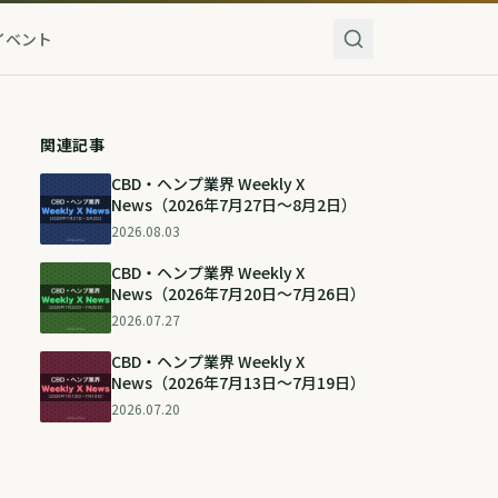
イベント
関連記事
CBD・ヘンプ業界 Weekly X
News（2026年7月27日〜8月2日）
2026.08.03
CBD・ヘンプ業界 Weekly X
News（2026年7月20日〜7月26日）
2026.07.27
CBD・ヘンプ業界 Weekly X
News（2026年7月13日〜7月19日）
2026.07.20