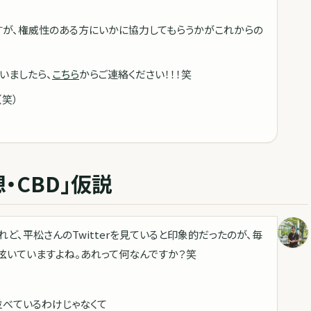
すが、権威性のある方にいかに協力してもらうかがこれからの
いましたら、
こちら
からご連絡ください！！！笑
笑）
・CBD」仮説
ど、平松さんのTwitterを見ていると印象的だったのが、毎
呟いていますよね。あれって何なんですか？笑
並べているわけじゃなくて