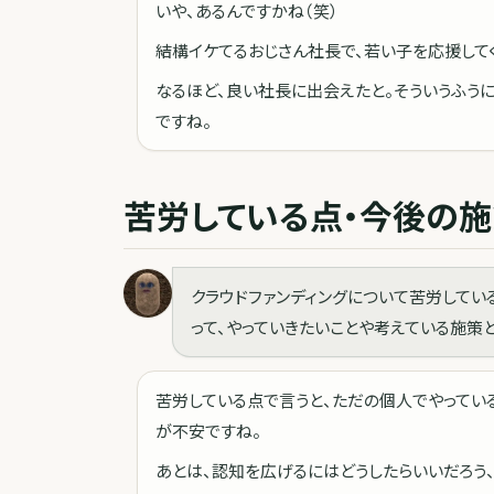
いや、あるんですかね（笑）
結構イケてるおじさん社長で、若い子を応援して
なるほど、良い社長に出会えたと。そういうふう
ですね。
苦労している点・今後の施
クラウドファンディングについて苦労してい
って、やっていきたいことや考えている施策
苦労している点で言うと、ただの個人でやってい
が不安ですね。
あとは、認知を広げるにはどうしたらいいだろう