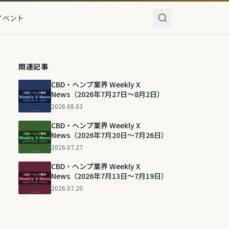
イベント
関連記事
CBD・ヘンプ業界 Weekly X
News（2026年7月27日〜8月2日）
2026.08.03
CBD・ヘンプ業界 Weekly X
News（2026年7月20日〜7月26日）
2026.07.27
CBD・ヘンプ業界 Weekly X
News（2026年7月13日〜7月19日）
2026.07.20