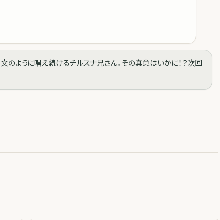
を呪文のように唱え続けるチルスナ兄さん。その真意はいかに！？次回