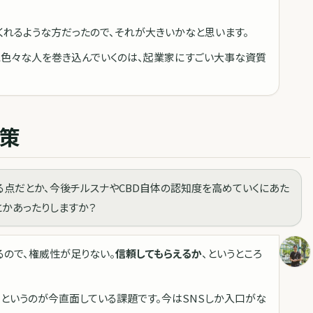
くれるような方だったので、それが大きいかなと思います。
に色々な人を巻き込んでいくのは、起業家にすごい大事な資質
策
る点だとか、今後チルスナやCBD自体の認知度を高めていくにあた
とかあったりしますか？
るので、権威性が足りない。
信頼してもらえるか
、というところ
、というのが今直面している課題です。今はSNSしか入口がな