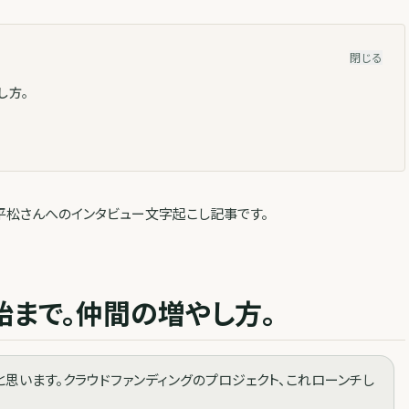
閉じる
し方。
平松さんへのインタビュー文字起こし記事です。
始まで。仲間の増やし方。
思います。クラウドファンディングのプロジェクト、これローンチし