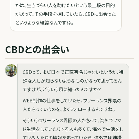
かは、生きづらい人を助けたいという最上段の目的
があって、その手段を探していたら、CBDに出会った
というような経緯なんですね。
CBDとの出会い
CBDって、まだ日本で正直有名じゃないというか、特
殊な人しか知らないようなものかなって思ってるん
ですけど、どういう風に知ったんですか？
WEB制作の仕事をしていたら、フリーランス界隈の
人たちっていうのを、よくフォローするんですね。
そういうフリーランス界隈の人たちって、海外でノマ
ド生活をしていたりする人も多くて、海外で生活をし
ている人たちの情報を追っていたら、
海外では結構