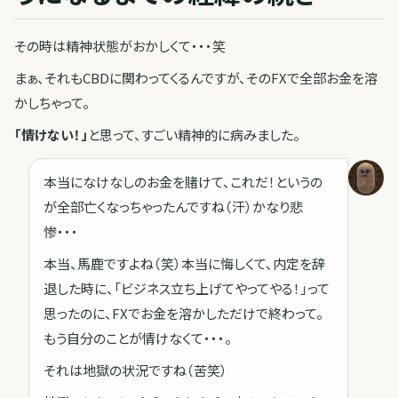
その時は精神状態がおかしくて・・・笑
まぁ、それもCBDに関わってくるんですが、そのFXで全部お金を溶
かしちゃって。
「情けない！」
と思って、すごい精神的に病みました。
本当になけなしのお金を賭けて、これだ！というの
が全部亡くなっちゃったんですね（汗）かなり悲
惨・・・
本当、馬鹿ですよね（笑）本当に悔しくて、内定を辞
退した時に、「ビジネス立ち上げてやってやる！」って
思ったのに、FXでお金を溶かしただけで終わって。
もう自分のことが情けなくて・・・。
それは地獄の状況ですね（苦笑）