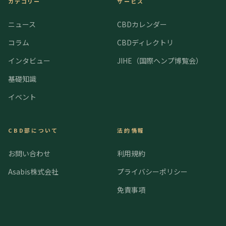
カテゴリー
サービス
ニュース
CBDカレンダー
コラム
CBDディレクトリ
インタビュー
JIHE（国際ヘンプ博覧会）
基礎知識
イベント
CBD部について
法的情報
お問い合わせ
利用規約
Asabis株式会社
プライバシーポリシー
免責事項