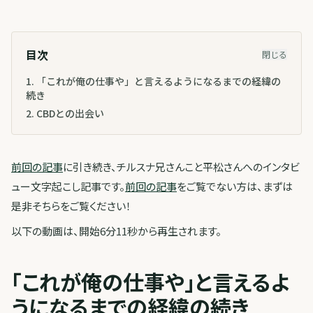
目次
閉じる
1
.
「これが俺の仕事や」と言えるようになるまでの経緯の
続き
2
.
CBDとの出会い
前回の記事
に引き続き、チルスナ兄さんこと平松さんへのインタビ
ュー文字起こし記事です。
前回の記事
をご覧でない方は、まずは
是非そちらをご覧ください！
以下の動画は、開始6分11秒から再生されます。
「これが俺の仕事や」と言えるよ
うになるまでの経緯の続き