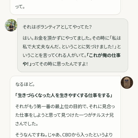
って。
それはボランティアとしてやってた？
はい。お金を頂かずにやってました。その時に「私は
私で大丈夫なんだ、ということに気づけました！」と
いうことを言ってくれる人がいて。
「これが俺の仕事
や！」
ってその時に思ったんですよ！
なるほど。
「生きづらくなった人を生きやすくする仕事をする」
それがもう第一番の最上位の目的で、それに見合っ
た仕事をしようと思って見つけた一つがチルスナ兄
さんでした。
そうなんですね。じゃあ、CBDから入ったというより