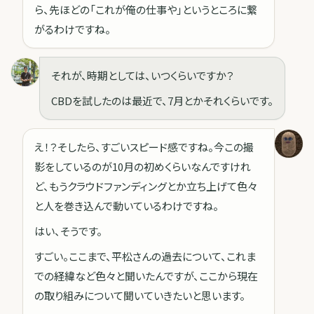
ら、先ほどの「これが俺の仕事や」というところに繋
がるわけですね。
それが、時期としては、いつくらいですか？
CBDを試したのは最近で、7月とかそれくらいです。
え！？そしたら、すごいスピード感ですね。今この撮
影をしているのが10月の初めくらいなんですけれ
ど、もうクラウドファンディングとか立ち上げて色々
と人を巻き込んで動いているわけですね。
はい、そうです。
すごい。ここまで、平松さんの過去について、これま
での経緯など色々と聞いたんですが、ここから現在
の取り組みについて聞いていきたいと思います。