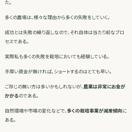
た。
多くの農場は、様々な理由から多くの失敗をしていく。
成功とは失敗の繰り返しなので、それ自体は当たり前なプロ
セスである。
実際私も多くの失敗を栽培においても経験している。
手厚い資金が無ければ、ショートするのはとても早い。
ご存じの無い方は多いかもしれないが、
農業は非常にお金が
かかる
のである。
自然環境や市場の変化などで、
多くの栽培事業が減産傾向
に
ある。