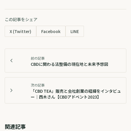
この記事をシェア
X (Twitter)
Facebook
LINE
前の記事
CBDに関わる法整備の現在地と未来予想図
次の記事
「CBD TEA」販売と会社創業の経緯をインタビュ
ー｜西木さん【CBDアドベント2023】
関連記事