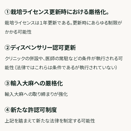
①栽培ライセンス更新時における厳格化。
栽培ライセンスは１年更新である。更新時にあらゆる制限が
かかる可能性
②ディスペンサリー認可更新
クリニックの併設や、医師の常駐などの条件が執行される可
能性（法律ではこれらは条件であるが執行されていない）
③輸入大麻への厳格化
輸入大麻への取り締まりが強化
④新たな許認可制度
上記を踏まえて新たな法律を制定する可能性