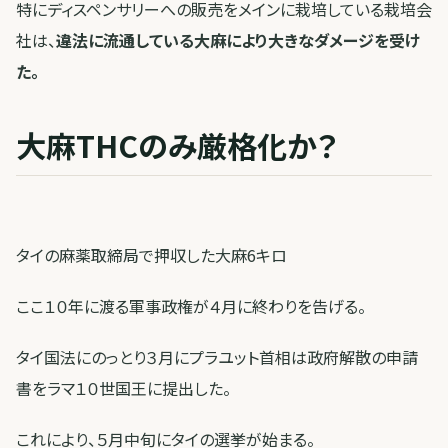
特にディスペンサリーへの販売をメインに栽培している栽培会
社は、
違法に流通している大麻により大きなダメージを受け
た。
大麻THCのみ厳格化か？
タイの麻薬取締局で押収した大麻6キロ
ここ１０年に渡る軍事政権が４月に終わりを告げる。
タイ国法にのっとり３月にプラユット首相は政府解散の申請
書をラマ１０世国王に提出した。
これにより、５月中旬にタイの選挙が始まる。