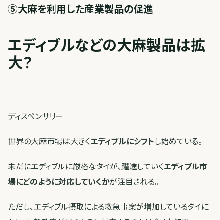
⑤大麻を利用した産業製品の促進
エディブルなどの大麻製品は拡
大？
ディスペンサリー
世界の大麻市場は大きく
エディブルにシフト
し始めている。
未だにエディブルに厳格なタイが、躍進していく
エディブル市
場にどのように対応していくか
が注目される。
ただし、エディブル摂取による救急事案が増加しているタイに