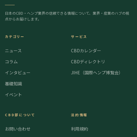
日本のCBD・ヘンプ業界の信頼できる情報について、業界・産業のハブの視
点からお届けします。
カテゴリー
サービス
ニュース
CBDカレンダー
コラム
CBDディレクトリ
インタビュー
JIHE（国際ヘンプ博覧会）
基礎知識
イベント
CBD部について
法的情報
お問い合わせ
利用規約