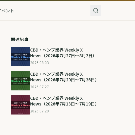
イベント
関連記事
CBD・ヘンプ業界 Weekly X
News（2026年7月27日〜8月2日）
2026.08.03
CBD・ヘンプ業界 Weekly X
News（2026年7月20日〜7月26日）
2026.07.27
CBD・ヘンプ業界 Weekly X
News（2026年7月13日〜7月19日）
2026.07.20