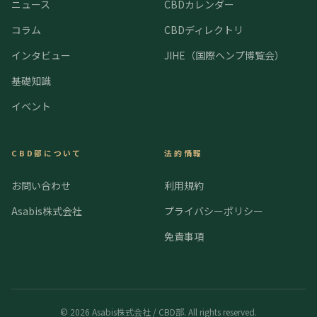
ニュース
CBDカレンダー
コラム
CBDディレクトリ
インタビュー
JIHE（国際ヘンプ博覧会）
基礎知識
イベント
CBD部について
法的情報
お問い合わせ
利用規約
Asabis株式会社
プライバシーポリシー
免責事項
©
2026
Asabis株式会社 / CBD部. All rights reserved.