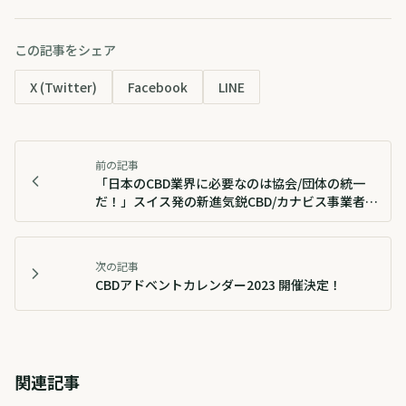
この記事をシェア
X (Twitter)
Facebook
LINE
前の記事
「日本のCBD業界に必要なのは協会/団体の統一
だ！」スイス発の新進気鋭CBD/カナビス事業者,
本社CEO & 日本代表にインタビュー
次の記事
CBDアドベントカレンダー2023 開催決定！
関連記事