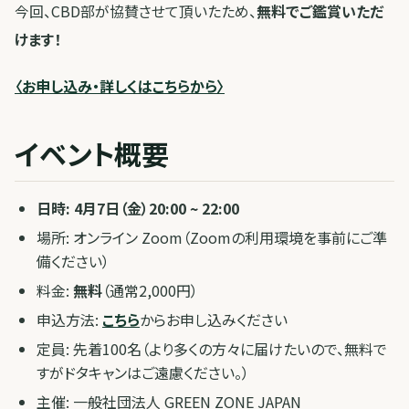
今回、CBD部が協賛させて頂いたため、
無料でご鑑賞いただ
けます！
〈お申し込み・詳しくはこちらから〉
イベント概要
日時: 4月7日（金）20:00 ~ 22:00
場所: オンライン Zoom（Zoomの利用環境を事前にご準
備ください）
料金:
無料
（通常2,000円）
申込方法:
こちら
からお申し込みください
定員: 先着100名（より多くの方々に届けたいので、無料で
すがドタキャンはご遠慮ください。）
主催: 一般社団法人 GREEN ZONE JAPAN