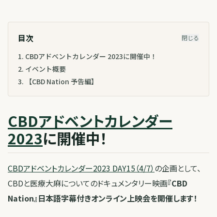
目次
閉じる
1
.
CBDアドベントカレンダー 2023に開催中！
2
.
イベント概要
3
.
【CBD Nation 予告編】
CBDアドベントカレンダー
2023
に開催中！
CBDアドベントカレンダー2023 DAY15（4/7）
の企画として、
CBDと医療大麻についてのドキュメンタリー映画
『CBD
Nation』日本語字幕付きオンライン上映会を開催します！