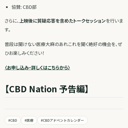
協賛: CBD部
さらに、
上映後に質疑応答を含めたトークセッション
を行いま
す。
普段は聞けない医療大麻のあれこれを聞く絶好の機会を、ぜ
ひお楽しみください！
〈お申し込み・詳しくはこちらから〉
【CBD Nation 予告編】
#
CBD
#
医療
#
CBDアドベントカレンダー