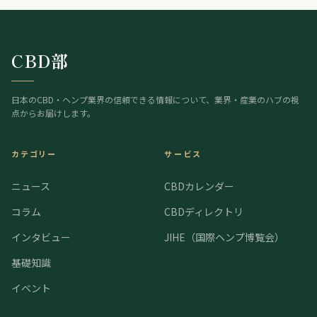
CBD部
日本のCBD・ヘンプ業界の信頼できる情報について、業界・産業のハブの視
点からお届けします。
カテゴリー
サービス
ニュース
CBDカレンダー
コラム
CBDディレクトリ
インタビュー
JIHE（国際ヘンプ博覧会）
基礎知識
イベント