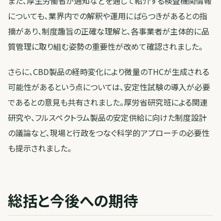
また、厚生労働省が通知などを通じて紹介する検査機関情報
についても、業界内での解釈や運用にばらつきがあるとの指
摘があり、制度趣旨の正確な理解と、各事業者が主体的に品
質管理に取り組む姿勢の重要性が改めて確認されました。
さらに、CBD製品の経時変化により微量のTHCが生成される
可能性があるという点については、安定性試験の導入が必要
であるとの意見も共有されました。厚労省研究班による関連
研究や、フルスペクトラム製品の安定供給に向けた制度設計
の議論など、現場と行政をつなぐ科学的アプローチの必要性
も提示されました。
総括と今後への期待