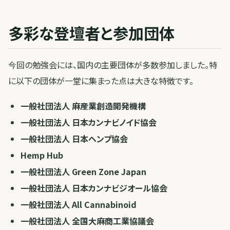
多彩な登壇者と参加団体
今回の勉強会には、国内の主要団体が多数参加しました。特
に以下の団体が一堂に集まった点は大きな特徴です。
一般社団法人 麻産業創造開発機構
一般社団法人 日本カンナビノイド協会
一般社団法人 日本ヘンプ協会
Hemp Hub
一般社団法人 Green Zone Japan
一般社団法人 日本カンナビジオール協会
一般社団法人 All Cannabinoid
一般社団法人 全国大麻商工業協議会