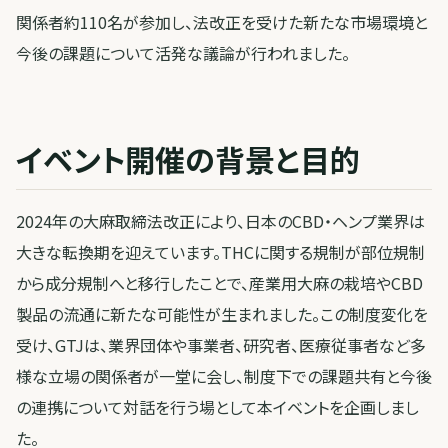
関係者約110名が参加し、法改正を受けた新たな市場環境と
今後の課題について活発な議論が行われました。
イベント開催の背景と目的
2024年の大麻取締法改正により、日本のCBD・ヘンプ業界は
大きな転換期を迎えています。THCに関する規制が部位規制
から成分規制へと移行したことで、産業用大麻の栽培やCBD
製品の流通に新たな可能性が生まれました。この制度変化を
受け、GTJは、業界団体や事業者、研究者、医療従事者など多
様な立場の関係者が一堂に会し、制度下での課題共有と今後
の連携について対話を行う場として本イベントを企画しまし
た。