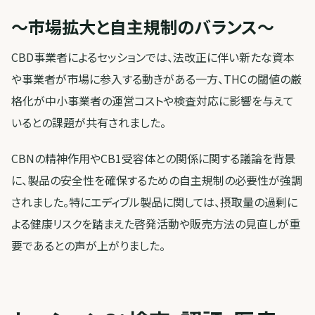
〜市場拡大と自主規制のバランス〜
CBD事業者によるセッションでは、法改正に伴い新たな資本
や事業者が市場に参入する動きがある一方、THCの閾値の厳
格化が中小事業者の運営コストや検査対応に影響を与えて
いるとの課題が共有されました。
CBNの精神作用やCB1受容体との関係に関する議論を背景
に、製品の安全性を確保するための自主規制の必要性が強調
されました。特にエディブル製品に関しては、摂取量の過剰に
よる健康リスクを踏まえた啓発活動や販売方法の見直しが重
要であるとの声が上がりました。