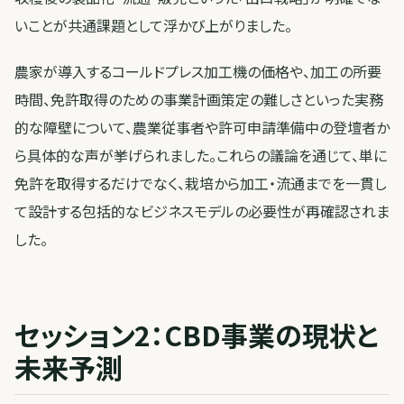
いことが共通課題として浮かび上がりました。
農家が導入するコールドプレス加工機の価格や、加工の所要
時間、免許取得のための事業計画策定の難しさといった実務
的な障壁について、農業従事者や許可申請準備中の登壇者か
ら具体的な声が挙げられました。これらの議論を通じて、単に
免許を取得するだけでなく、栽培から加工・流通までを一貫し
て設計する包括的なビジネスモデルの必要性が再確認されま
した。
セッション2：CBD事業の現状と
未来予測