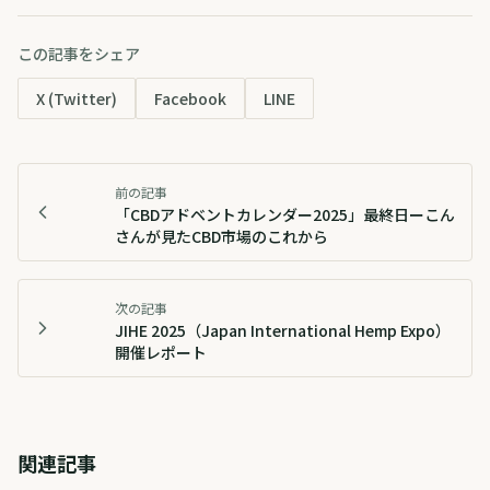
この記事をシェア
X (Twitter)
Facebook
LINE
前の記事
「CBDアドベントカレンダー2025」最終日ーこん
さんが見たCBD市場のこれから
次の記事
JIHE 2025（Japan International Hemp Expo）
開催レポート
関連記事