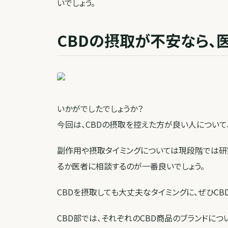
いでしょう。
CBDの摂取が不安なら、
いかがでしたでしょうか？
今回は、CBDの摂取を控えた方が良い人について
副作用や摂取タイミングについては現段階では研
るか医者に相談するのが一番良いでしょう。
CBDを摂取しても大丈夫なタイミングに、ぜひCB
CBD部では、それぞれのCBD商品のブランドに