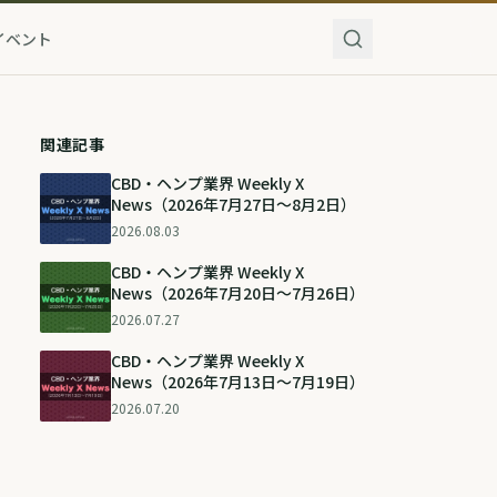
イベント
関連記事
CBD・ヘンプ業界 Weekly X
News（2026年7月27日〜8月2日）
2026.08.03
CBD・ヘンプ業界 Weekly X
News（2026年7月20日〜7月26日）
2026.07.27
CBD・ヘンプ業界 Weekly X
News（2026年7月13日〜7月19日）
2026.07.20