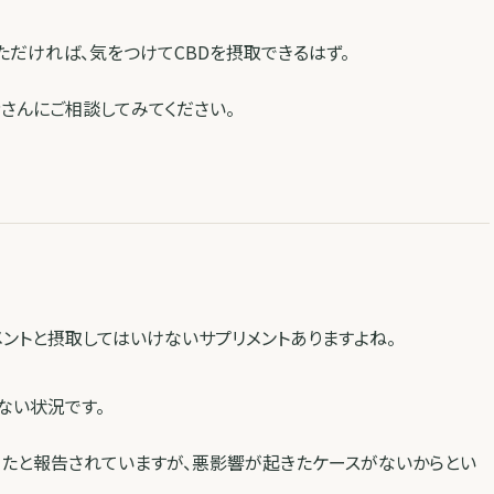
だければ、気をつけてCBDを摂取できるはず。
さんにご相談してみてください。
ントと摂取してはいけないサプリメントありますよね。
ない状況です。
たと報告されていますが、悪影響が起きたケースがないからとい