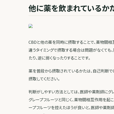
他に薬を飲まれているか
CBDと他の薬を同時に摂取することで、薬物間相
違うタイミングで摂取する場合は問題がなくても
たり、逆に弱くなったりすることです。
薬を普段から摂取されているかたは、自己判断でC
摂取してください。
判断がしやすい方法としては、医師や薬剤師にグレ
グレープフルーツと同じく、薬物間相互作用を起こ
ープフルーツを控えたほうが良いと、医師や薬剤