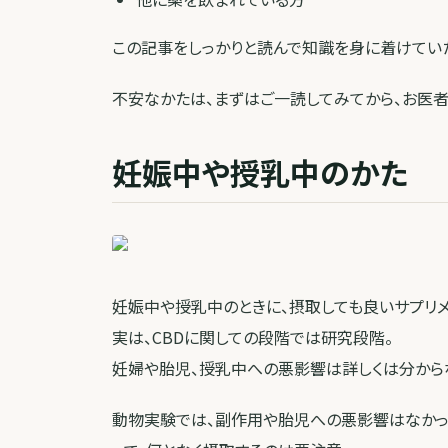
この記事をしっかりと読んで知識を身に着けていた
不安なかたは、まずはご一読してみてから、お医者
妊娠中や授乳中のかた
妊娠中や授乳中のときに、摂取しても良いサプリメ
実は、CBDに関しての段階では研究段階。
妊婦や胎児、授乳中への悪影響は詳しくは分から
動物実験では、副作用や胎児への悪影響はなかっ