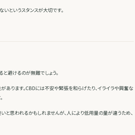
ないというスタンスが大切です。
ると避けるのが無難でしょう。
があります。CBDには不安や緊張を和らげたり、イライラや興奮な
。
良いと思われるかもしれませんが、人により低用量の量が違うため、