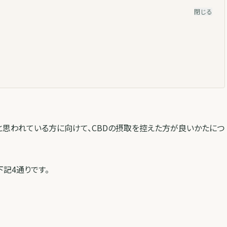
閉じる
と思われている方に向けて、CBDの摂取を控えた方が良いかたにつ
記4通りです。