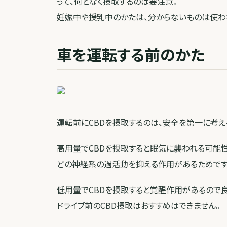
って、何となく摂取するのは要注意。
妊娠中や授乳中のかたは、分からないものは使わ
車を運転する前のかた
運転前にCBDを摂取するのは、安全を第一に考え
高用量でCBDを摂取すると眠気に襲われる可能性
どの神経系の過活動を抑える作用があるためです
低用量でCBDを摂取すると覚醒作用があるので
ドライブ前のCBD摂取はおすすめはできません。