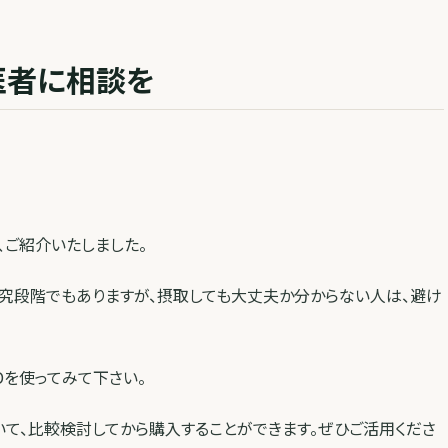
医者に相談を
、ご紹介いたしました。
究段階でもありますが、摂取しても大丈夫か分からない人は、避け
Dを使ってみて下さい。
ついて、比較検討してから購入することができます。ぜひご活用くださ