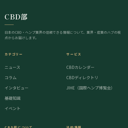
CBD部
日本のCBD・ヘンプ業界の信頼できる情報について、業界・産業のハブの視
点からお届けします。
カテゴリー
サービス
ニュース
CBDカレンダー
コラム
CBDディレクトリ
インタビュー
JIHE（国際ヘンプ博覧会）
基礎知識
イベント
CBD部について
法的情報