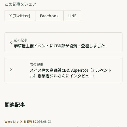
この記事をシェア
X (Twitter)
Facebook
LINE
前の記事
麻草屋主催イベントにCBD部が協賛・登壇しました
次の記事
スイス産の高品質CBD. Alpentol（アルペント
ル）創業者ジルさんにインタビュー!
関連記事
Weekly X NEWS
2026.08.03