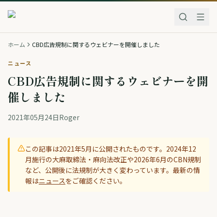
ホーム
CBD広告規制に関するウェビナーを開催しました
ニュース
CBD広告規制に関するウェビナーを開
催しました
2021年05月24日
Roger
この記事は
2021年5月
に公開されたものです。2024年12
月施行の大麻取締法・麻向法改正や2026年6月のCBN規制
など、公開後に法規制が大きく変わっています。最新の情
報は
ニュース
をご確認ください。