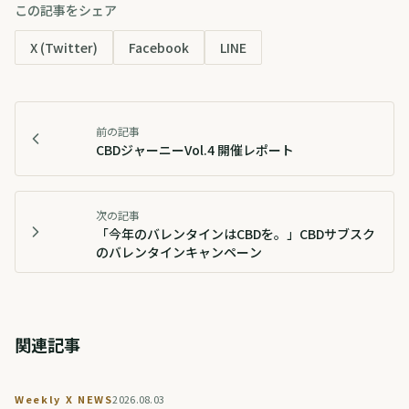
この記事をシェア
X (Twitter)
Facebook
LINE
前の記事
CBDジャーニーVol.4 開催レポート
次の記事
「今年のバレンタインはCBDを。」CBDサブスク
のバレンタインキャンペーン
関連記事
Weekly X NEWS
2026.08.03