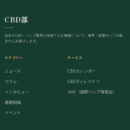
CBD部
日本のCBD・ヘンプ業界の信頼できる情報について、業界・産業のハブの視
点からお届けします。
カテゴリー
サービス
ニュース
CBDカレンダー
コラム
CBDディレクトリ
インタビュー
JIHE（国際ヘンプ博覧会）
基礎知識
イベント