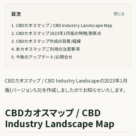
目次
閉じる
1
.
CBDカオスマップ / CBD Industry Landscape Map
2
.
CBDカオスマップ2023年1月版の特徴/更新点
3
.
CBDカオスマップ作成の背景/経緯
4
.
本カオスマップご利用の注意事項
5
.
今後のアップデート/お問合せ
CBDカオスマップ / CBD Industry Landscapeの2023年1月
版(バージョン5.0)を作成しましたのでお知らせいたします。
CBDカオスマップ / CBD
Industry Landscape Map