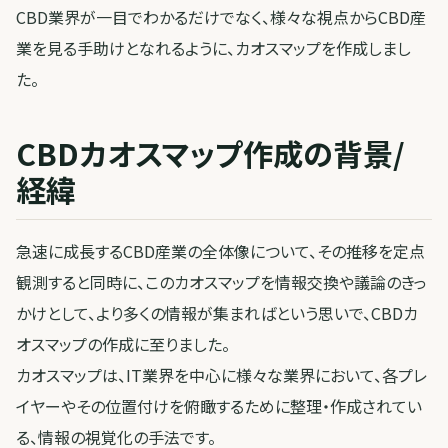
CBD業界が一目でわかるだけでなく、様々な視点からCBD産
業を見る手助けとなれるように、カオスマップを作成しまし
た。
CBDカオスマップ作成の背景/
経緯
急速に成長するCBD産業の全体像について、その推移を定点
観測すると同時に、このカオスマップを情報交換や議論のきっ
かけとして、より多くの情報が集まればという思いで、CBDカ
オスマップの作成に至りました。
カオスマップは、IT業界を中心に様々な業界において、各プレ
イヤーやその位置付けを俯瞰するために整理・作成されてい
る、情報の視覚化の手法です。