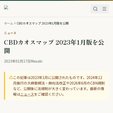
ホーム
CBDカオスマップ 2023年1月版を公開
ニュース
CBDカオスマップ 2023年1月版を公
開
2023年01月17日
Masaki
この記事は
2023年1月
に公開されたものです。2024年12
月施行の大麻取締法・麻向法改正や2026年6月のCBN規制
など、公開後に法規制が大きく変わっています。最新の情
報は
ニュース
をご確認ください。