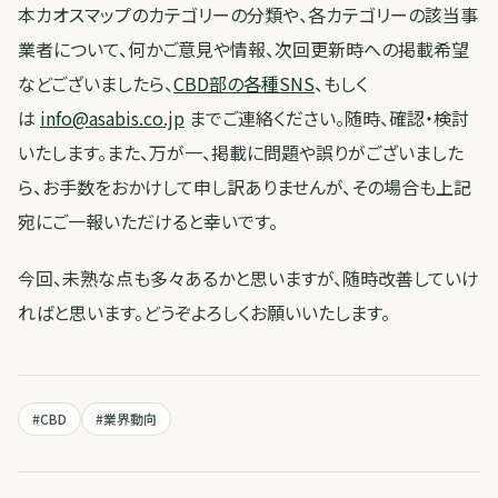
本カオスマップのカテゴリーの分類や、各カテゴリーの該当事
業者について、何かご意見や情報、次回更新時への掲載希望
などございましたら、
CBD部の各種SNS
、もしく
は
info@asabis.co.jp
までご連絡ください。随時、確認・検討
いたします。また、万が一、掲載に問題や誤りがございました
ら、お手数をおかけして申し訳ありませんが、その場合も上記
宛にご一報いただけると幸いです。
今回、未熟な点も多々あるかと思いますが、随時改善していけ
ればと思います。どうぞよろしくお願いいたします。
#
CBD
#
業界動向