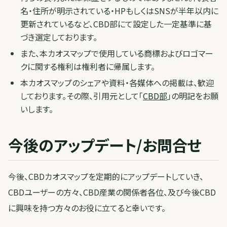
名・住所が明示されている・HPもしくはSNSが半年以内に
更新されているなど、CBD部にて設定した一定基準に基
づき選定しております。
また、本カオスマップで使用している商標およびロゴマー
クに関する権利は権利者に帰属します。
本カオスマップのシェアや資料・各媒体への掲載は、歓迎
しております。その際、引用元として「
CBD部
」の明記をお願
いします。
今後のアップデート/お問合せ
今後、CBDカオスマップを定期的にアップデートしていき、
CBDユーザーの方々、CBD産業の関係者各位、及び今後CBD
に興味を持つ方々のお役に立てると幸いです。