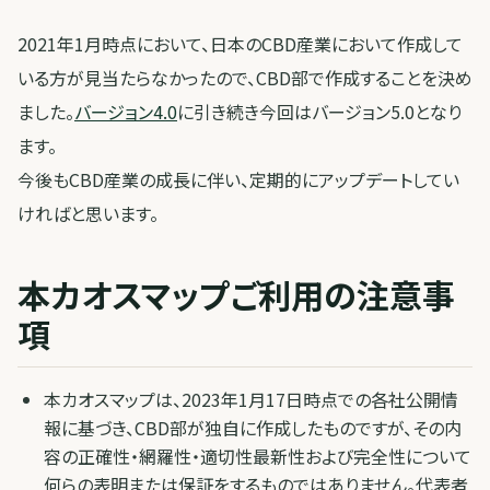
2021年1月時点において、日本のCBD産業において作成して
いる方が見当たらなかったので、CBD部で作成することを決め
ました。
バージョン4.0
に引き続き今回はバージョン5.0となり
ます。
今後もCBD産業の成長に伴い、定期的にアップデートしてい
ければと思います。
本カオスマップご利用の注意事
項
本カオスマップは、2023年1月17日時点での各社公開情
報に基づき、CBD部が独自に作成したものですが、その内
容の正確性・網羅性・適切性最新性および完全性について
何らの表明または保証をするものではありません。代表者