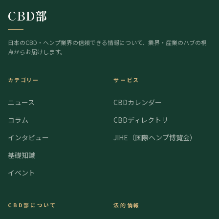
CBD部
日本のCBD・ヘンプ業界の信頼できる情報について、業界・産業のハブの視
点からお届けします。
カテゴリー
サービス
ニュース
CBDカレンダー
コラム
CBDディレクトリ
インタビュー
JIHE（国際ヘンプ博覧会）
基礎知識
イベント
CBD部について
法的情報