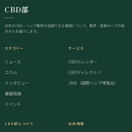
CBD部
日本のCBD・ヘンプ業界の信頼できる情報について、業界・産業のハブの視
点からお届けします。
カテゴリー
サービス
ニュース
CBDカレンダー
コラム
CBDディレクトリ
インタビュー
JIHE（国際ヘンプ博覧会）
基礎知識
イベント
CBD部について
法的情報