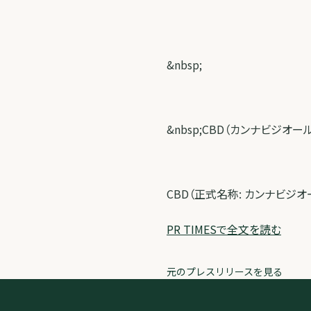
&nbsp;
&nbsp;CBD（カンナビジオー
CBD（正式名称: カンナビジオ
PR TIMESで全文を読む
元のプレスリリースを見る