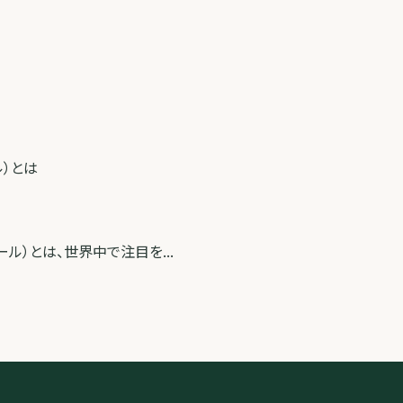
ル）とは
ール）とは、世界中で注目を...