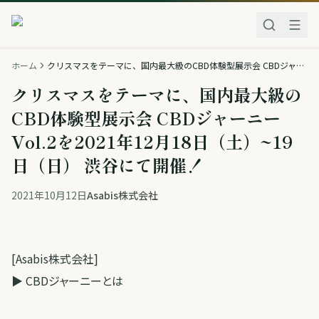
ホーム
クリスマスをテーマに、国内最大級のCBD体験型展示会 CBDジャーニー Vol.2を2021年12月18日（土）~19日（日） 渋谷にて開催！
クリスマスをテーマに、国内最大級の
CBD体験型展示会 CBDジャーニー
Vol.2を2021年12月18日（土）~19
日（日） 渋谷にて開催！
2021年10月12日
Asabis株式会社
[Asabis株式会社]
▶︎ CBDジャーニーとは