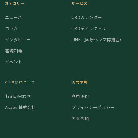
カテゴリー
サービス
ニュース
CBDカレンダー
コラム
CBDディレクトリ
インタビュー
JIHE（国際ヘンプ博覧会）
基礎知識
イベント
CBD部について
法的情報
お問い合わせ
利用規約
Asabis株式会社
プライバシーポリシー
免責事項