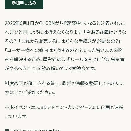
参加申し込み
2026年6月1日から、CBNが「指定薬物」になると公表され、こ
れまでと同じようには扱えなくなります。「今ある在庫はどうな
るの？」「これから販売するにはどんな手続きが必要なの？」
「ユーザー様への案内はどうするの？」といった皆さんのお悩
みを解決するため、厚労省の公式ルールをもとに「今、事業者
がやるべきこと」を読み解いていく勉強会です。
制度改正が施工される前に、最新の情報を整理しておきたい
方はぜひご参加ください。
※本イベントは、CBDアドベントカレンダー2026 企画と連携
しています。