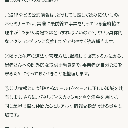
■このイベントの3つの魅力
①法律などの公式情報は、どうしても難しく読みにくいもの。
本セミナーでは、実際に最前線で事業を行っている全麻協の
理事が「つまり、現場ではどうすればいいのか？」という具体的
なアクションプランに変換して分かりやすく読み解きます。
②残った在庫の適法な管理方法、継続して販売する方法から、
患者さんへの例外的な提供手続きまで、事業者が自分たちを
守るためにやっておくべきことを整理します。
③公式情報という「確かなルール」をベースに正しい知識を共
有します。さらに、パネルディスカッションや交流会を通じて、
同じ業界で悩む仲間たちとリアルな情報交換ができる貴重な
場です。