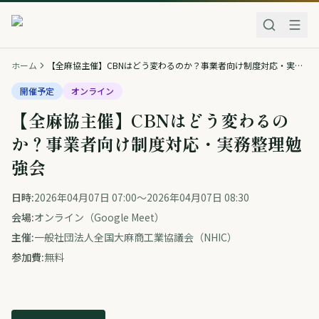
ホーム
【全麻協主催】CBNはどう変わるのか？事業者向け制度対応・実務整理勉強会
開催予定
オンライン
【全麻協主催】CBNはどう変わるの
か？事業者向け制度対応・実務整理勉
強会
日時:
2026年04月07日 07:00
〜
2026年04月07日 08:30
会場:
オンライン（Google Meet）
主催:
一般社団法人全国大麻商工業協議会（NHIC）
参加費:
無料