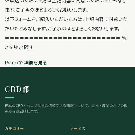
※申込いただいた方は上記内容に同意いただいたとみなし
ます。ご了承のほどよろしくお願いします。
以下フォームをご記入いただいた方は、上記内容に同意いた
だいたとみなします。ご了承のほどよろしくお願いします。
＝＝＝＝＝＝＝＝＝＝＝＝＝＝＝＝＝＝＝＝＝＝＝＝ 続
きを読む 隠す
Peatixで詳細を見る
CBD部
日本のCBD・ヘンプ業界の信頼できる情報について、業界・産業のハブの視
点からお届けします。
カテゴリー
サービス