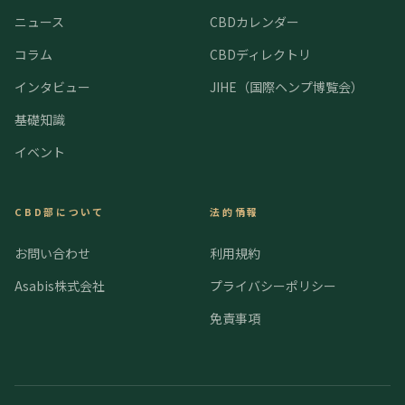
ニュース
CBDカレンダー
コラム
CBDディレクトリ
インタビュー
JIHE（国際ヘンプ博覧会）
基礎知識
イベント
CBD部について
法的情報
お問い合わせ
利用規約
Asabis株式会社
プライバシーポリシー
免責事項