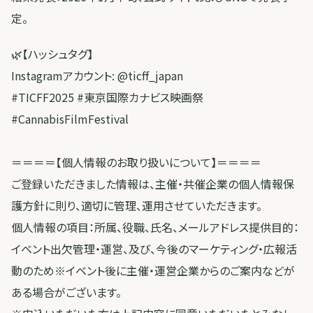
定。
🌿【ハッシュタグ】
Instagramアカウント: @ticff_japan
#TICFF2025 #東京国際カナビス映画祭
#CannabisFilmFestival
＝＝＝＝【個人情報のお取り扱いについて】＝＝＝＝
ご登録いただきました情報は、主催・共催企業の個人情報保
護方針に則り、適切に管理、運用させていただきます。
個人情報の項目：所属、役職、氏名、メールアドレス提供目的：
イベント出欠管理・運営、及び、今後のマーケティング・広報活
動のため※イベント後に主催・運営企業からのご案内などが
ある場合がございます。