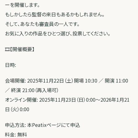
ーを開催します。
もしかしたら監督の来日もあるかもしれません。
そして、あなたも審査員の一人です。
お気に入りの作品をひとつ選び、投票してください。
🎞️【開催概要】
日時:
会場開催: 2025年11月22日（土）開場 10:30 ／ 開演 11:00
／ 終演 21:00（再入場可）
オンライン開催: 2025年11月23日（日）0:00～2026年1月21
日（火）0:00
申込方法: 本Peatixページにて申込
料金: 無料