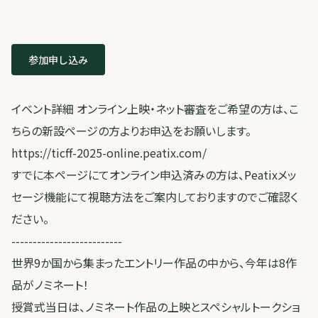
参加申し込み
イベント詳細 オンライン上映・ネット審査をご希望の方は、こ
ちらの新設ページの方よりお申込をお願いします。
https://ticff-2025-online.peatix.com/
すでに本ページにてオンライン申込済みの方は、Peatixメッ
セージ機能にて視聴方法をご案内しておりますのでご確認く
ださい。
--------------------------
世界9か国から集まったエントリー作品の中から、今年は8作
品がノミネート！
授賞式当日は、ノミネート作品の上映とスペシャルトークショ