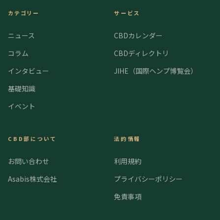
カテゴリー
サービス
ニュース
CBDカレンダー
コラム
CBDディレクトリ
インタビュー
JIHE（国際ヘンプ博覧会）
基礎知識
イベント
CBD部について
法的情報
お問い合わせ
利用規約
Asabis株式会社
プライバシーポリシー
免責事項