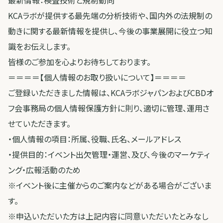
最新情報：検査技術と規制動向
KCAラボが提供する最先端の分析技術や、国内外の法規制の
動きに関する最新情報を提供し、今後の事業展開に役立つ知
識をお伝えします。
皆様のご参加を心よりお待ちしております。
＝＝＝＝【個人情報のお取り扱いについて】＝＝＝＝
ご登録いただきました情報は、KCAラボジャパンおよびCBDオ
フ会事務局の個人情報保護方針に則り、適切に管理、運用さ
せていただきます。
・個人情報の項目：所属、役職、氏名、メールアドレス
・提供目的：イベント出欠管理・運営、及び、今後のマーケティ
ング・広報活動のため
※イベント後に主催からのご案内などがある場合がございま
す。
※申込いただいた方は上記内容に同意いただいたとみなし