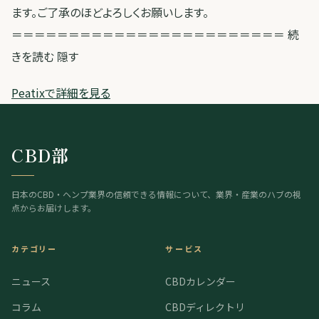
ます。ご了承のほどよろしくお願いします。
＝＝＝＝＝＝＝＝＝＝＝＝＝＝＝＝＝＝＝＝＝＝＝＝ 続
きを読む 隠す
Peatixで詳細を見る
CBD部
日本のCBD・ヘンプ業界の信頼できる情報について、業界・産業のハブの視
点からお届けします。
カテゴリー
サービス
ニュース
CBDカレンダー
コラム
CBDディレクトリ