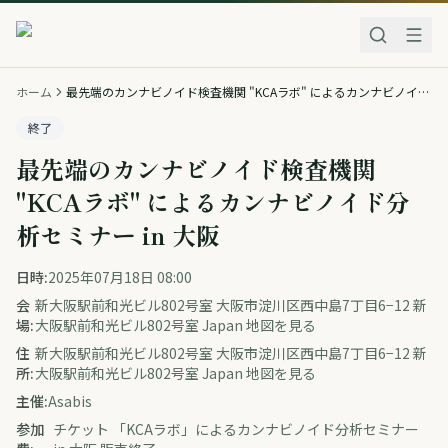
ホーム
最先端のカンナビノイド検査機関 "KCAラボ" によるカンナビノイド分析セミナー in 大阪
終了
最先端のカンナビノイド検査機関
"KCAラボ" によるカンナビノイド分
析セミナー in 大阪
日時:
2025年07月18日 08:00
会
新大阪駅前和光ビル802号室 大阪市淀川区西中島7丁目6−12 新
場:
大阪駅前和光ビル802号室 Japan 地図を見る
住
新大阪駅前和光ビル802号室 大阪市淀川区西中島7丁目6−12 新
所:
大阪駅前和光ビル802号室 Japan 地図を見る
主催:
Asabis
参加
チケット 「KCAラボ」によるカンナビノイド分析セミナー