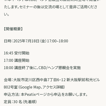
たします。セミナーの後は交流の場として是非ご活用くださ
い。
【開催概要】
日時：2025年7月18日（金）17:00–18:00
16:45 受付開始
17:00 講座開始
18:00 講座終了後に、CBD/ヘンプ懇親会を実施
会場：大阪市淀川区西中島7丁目6−12 新大阪駅前和光ビル
802号室（Google Map、アクセス詳細）
申込方法: 本Peatixページから申込をお願いします。
定員：30 名（先着順）