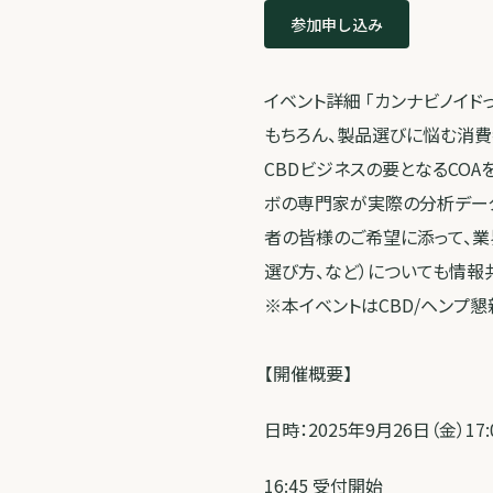
参加申し込み
イベント詳細 「カンナビノイ
もちろん、製品選びに悩む消費
CBDビジネスの要となるCOA
ボの専門家が実際の分析デー
者の皆様のご希望に添って、業
選び方、など）についても情報
※本イベントはCBD/ヘンプ
【開催概要】
日時：2025年9月26日（金）17:0
16:45 受付開始