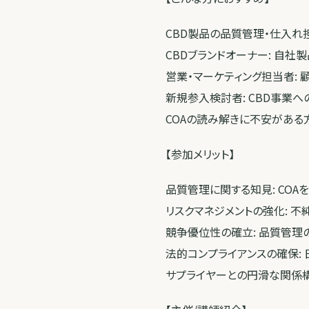
CBD製品の品質管理・仕入れ
CBDブランドオーナー: 自
営業・マーケティング担当者:
新規参入検討者: CBD事業
COAの読み解きに不安がある
【参加メリット】
品質管理に関する知見: CO
リスクマネジメントの強化: 
競争優位性の確立: 品質管理
法的コンプライアンスの確保:
サプライヤーとの円滑な関係構