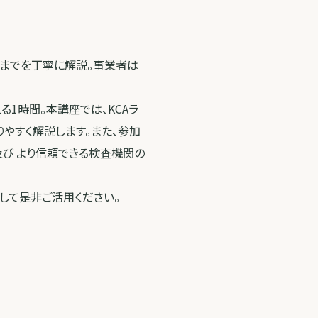
方までを丁寧に解説。事業者は
る1時間。本講座では、KCAラ
やすく解説します。また、参加
及び より信頼できる検査機関の
して是非ご活用ください。