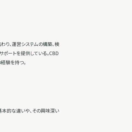
わり、運営システムの構築、検
ポートを提供している。CBD
の経験を持つ。
の基本的な違いや、その興味深い