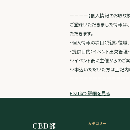
＝＝＝＝【個人情報のお取り
ご登録いただきました情報は、
ただきます。
・個人情報の項目：所属、役職
・提供目的：イベント出欠管理
※イベント後に主催からのご案
※申込いただいた方は上記内容
＝＝＝＝＝＝＝＝＝＝＝＝＝
Peatixで詳細を見る
CBD部
カテゴリー