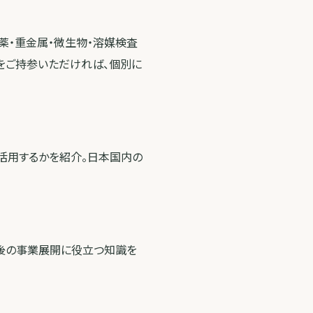
留農薬・重金属・微生物・溶媒検査
をご持参いただければ、個別に
活用するかを紹介。日本国内の
今後の事業展開に役立つ知識を