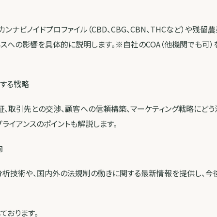
カンナビノイドプロファイル（CBD、CBG、CBN、THCなど）や残
スへの影響を具体的に説明します。※自社のCOA（他機関でも可）
用する戦略
証、取引先との交渉、顧客への信頼構築、マーケティング戦略にどう
ライアンスのポイントも解説します。
向
の分析技術や、国内外の法規制の動きに関する最新情報を提供し、
ております。