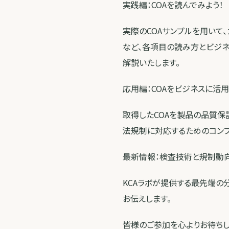
実践編：COAを読んでみよう！
実際のCOAサンプルを用いて、
など、各項目の読み方とビジネ
解説いたします。
応用編：COAをビジネスに活
取得したCOAを製品の品質保
法規制に対応するためのコンプ
最新情報：検査技術と規制動
KCAラボが提供する最先端
お伝えします。
皆様のご参加を心よりお待ちし