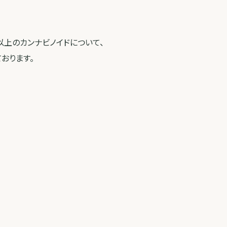
以上のカンナビノイドについて、
おります。