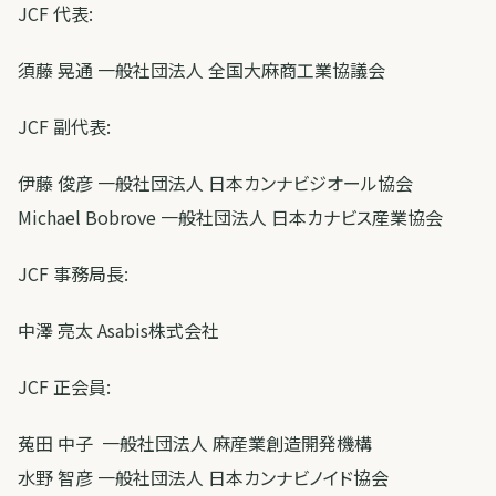
JCF 代表:
須藤 晃通 一般社団法人 全国大麻商工業協議会
JCF 副代表:
伊藤 俊彦 一般社団法人 日本カンナビジオール協会
Michael Bobrove 一般社団法人 日本カナビス産業協会
JCF 事務局長:
中澤 亮太 Asabis株式会社
JCF 正会員:
菟田 中子 一般社団法人 麻産業創造開発機構
水野 智彦 一般社団法人 日本カンナビノイド協会