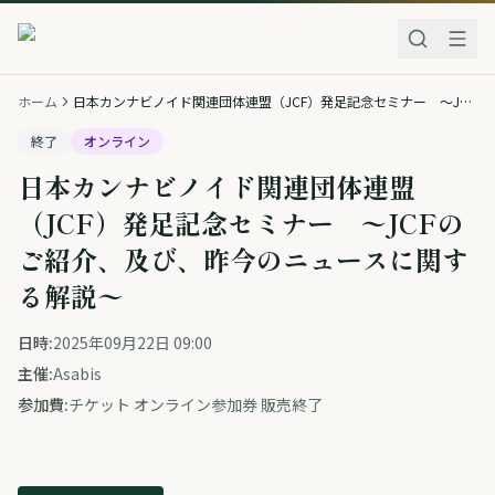
ホーム
日本カンナビノイド関連団体連盟（JCF）発足記念セミナー 〜JCFのご紹介、及び、昨今のニュースに関する解説〜
終了
オンライン
日本カンナビノイド関連団体連盟
（JCF）発足記念セミナー 〜JCFの
ご紹介、及び、昨今のニュースに関す
る解説〜
日時:
2025年09月22日 09:00
主催:
Asabis
参加費:
チケット オンライン参加券 販売終了