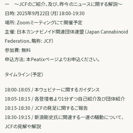
ー 〜JCFのご紹介、及び、昨今のニュースに関する解説〜
日時: 2025年9月22日（月）18:00-19:30
場所: Zoomミーティングにて開催予定
主催: 日本カンナビノイド関連団体連盟（Japan Cannabinoid
Federation、略称: JCF）
参加費: 無料
申込方法: 本Peatixページよりお申込ください。
タイムライン（予定）
18:00-18:05 / 本ウェビナーに関するガイダンス
18:05-18:15 / 各登壇者より1分ずつ自己紹介及び団体紹介
18:15-18:30 / JCFの発足に関するご報告
18:30-19:15 / 新浪剛史氏に関連する一連の騒動について、
JCFの見解や解説