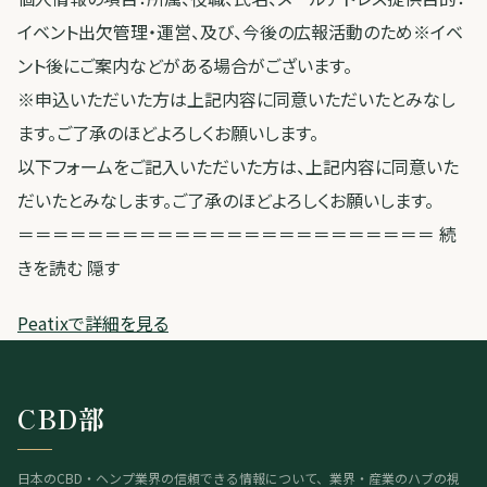
イベント出欠管理・運営、及び、今後の広報活動のため※イベ
ント後にご案内などがある場合がございます。
※申込いただいた方は上記内容に同意いただいたとみなし
ます。ご了承のほどよろしくお願いします。
以下フォームをご記入いただいた方は、上記内容に同意いた
だいたとみなします。ご了承のほどよろしくお願いします。
＝＝＝＝＝＝＝＝＝＝＝＝＝＝＝＝＝＝＝＝＝＝＝＝ 続
きを読む 隠す
Peatixで詳細を見る
CBD部
日本のCBD・ヘンプ業界の信頼できる情報について、業界・産業のハブの視