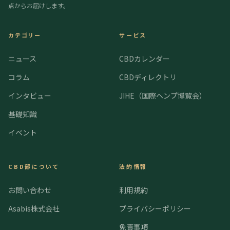
点からお届けします。
カテゴリー
サービス
ニュース
CBDカレンダー
コラム
CBDディレクトリ
インタビュー
JIHE（国際ヘンプ博覧会）
基礎知識
イベント
CBD部について
法的情報
お問い合わせ
利用規約
Asabis株式会社
プライバシーポリシー
免責事項