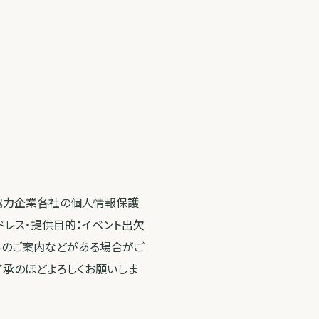
・協力企業各社の個人情報保護
ドレス・提供目的：イベント出欠
らのご案内などがある場合がご
了承のほどよろしくお願いしま