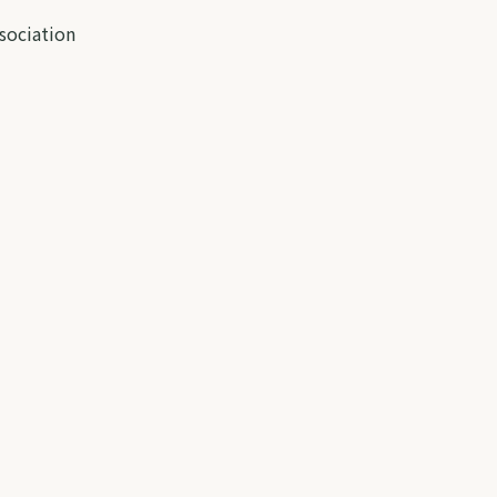
sociation