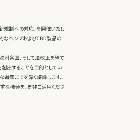
の新規制への対応」を開催いたし
的なヘンプおよびCBD製品の
欧州各国、そして法改正を経て
を創出することを目的としてい
な道筋までを深く議論します。
重な機会を、是非ご活用くださ