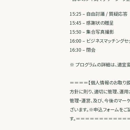
15:25 – 自由討議 / 質疑応答
15:45 – 感謝状の贈呈
15:50 – 集合写真撮影
16:00 – ビジネスマッチング
16:30 – 閉会
※ プログラムの詳細は、適宜
＝＝＝＝【個人情報のお取り
方針に則り、適切に管理、運用
管理・運営、及び、今後のマー
ざいます。※申込フォームをご
す。＝＝＝＝＝＝＝＝＝＝＝＝