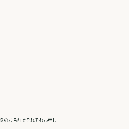
本人様のお名前でそれぞれお申し