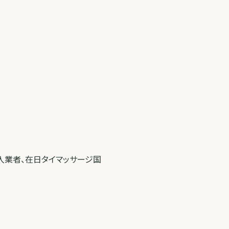
入業者、在日タイマッサージ国