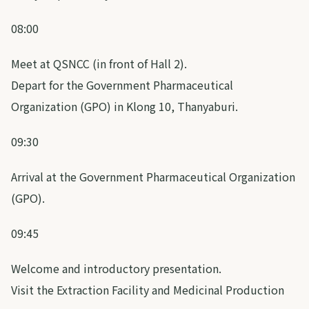
08:00
Meet at QSNCC (in front of Hall 2).
Depart for the Government Pharmaceutical
Organization (GPO) in Klong 10, Thanyaburi.
09:30
Arrival at the Government Pharmaceutical Organization
(GPO).
09:45
Welcome and introductory presentation.
Visit the Extraction Facility and Medicinal Production