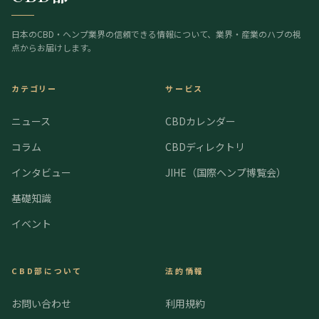
日本のCBD・ヘンプ業界の信頼できる情報について、業界・産業のハブの視
点からお届けします。
カテゴリー
サービス
ニュース
CBDカレンダー
コラム
CBDディレクトリ
インタビュー
JIHE（国際ヘンプ博覧会）
基礎知識
イベント
CBD部について
法的情報
お問い合わせ
利用規約