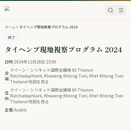
ホーム
タイヘンプ現地視察プログラム 2024
終了
タイヘンプ現地視察プログラム 2024
日時:
2024年11月28日 23:00
クイーン・シリキット国際会議場 60 Thanon
会
Ratchadaphisek, Khwaeng Khlong Toei, Khet Khlong Toei
場:
Thailand 地図を見る
クイーン・シリキット国際会議場 60 Thanon
住
Ratchadaphisek, Khwaeng Khlong Toei, Khet Khlong Toei
所:
Thailand 地図を見る
主催:
Asabis