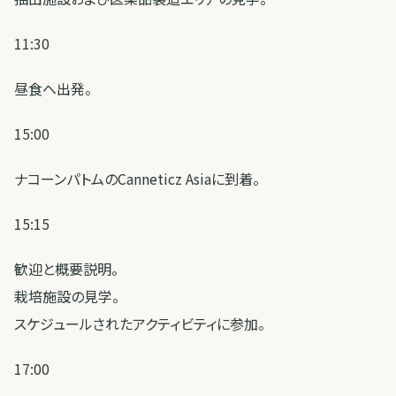
11:30
昼食へ出発。
15:00
ナコーンパトムのCanneticz Asiaに到着。
15:15
歓迎と概要説明。
栽培施設の見学。
スケジュールされたアクティビティに参加。
17:00