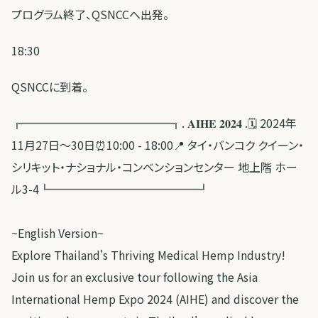
プログラム終了、QSNCCへ出発。
18:30
QSNCCに到着。
╔═════════════╗. 𝐀𝐈𝐇𝐄 𝟐𝟎𝟐𝟒 .🗓️ 2024年
11月27日〜30日⏰10:00 - 18:00📍 タイ・バンコク クイーン・
シリキット・ナショナル・コンベンションセンター 地上階 ホー
ル3-4╚═════════════╝
~English Version~
Explore Thailand's Thriving Medical Hemp Industry!
Join us for an exclusive tour following the Asia
International Hemp Expo 2024 (AIHE) and discover the