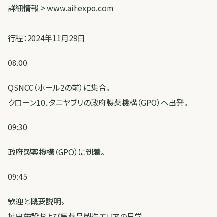
詳細情報 > www.aihexpo.com
行程：2024年11月29日
08:00
QSNCC（ホール2の前）に集合。
クローン10、タニヤブリの政府製薬機構（GPO）へ出発。
09:30
政府製薬機構（GPO）に到着。
09:45
歓迎と概要説明。
抽出施設および医薬品製造エリアの見学。