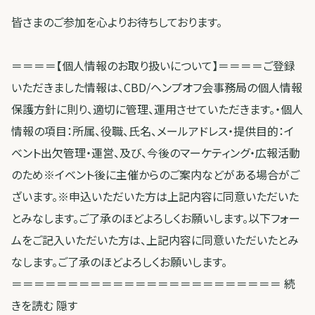
皆さまのご参加を心よりお待ちしております。
＝＝＝＝【個人情報のお取り扱いについて】＝＝＝＝ご登録
いただきました情報は、CBD/ヘンプオフ会事務局の個人情報
保護方針に則り、適切に管理、運用させていただきます。・個人
情報の項目：所属、役職、氏名、メールアドレス・提供目的：イ
ベント出欠管理・運営、及び、今後のマーケティング・広報活動
のため※イベント後に主催からのご案内などがある場合がご
ざいます。※申込いただいた方は上記内容に同意いただいた
とみなします。ご了承のほどよろしくお願いします。以下フォー
ムをご記入いただいた方は、上記内容に同意いただいたとみ
なします。ご了承のほどよろしくお願いします。
＝＝＝＝＝＝＝＝＝＝＝＝＝＝＝＝＝＝＝＝＝＝＝＝ 続
きを読む 隠す