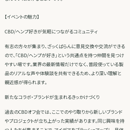
【イベントの魅力】
CBD/ヘンプ好きが気軽につながるコミュニティ
有志の方々が集まり、ざっくばらんに意見交換や交流ができる
ので、「CBD/ヘンプが好き」という共通点を持つ仲間を見つけ
やすい場です。業界の最新情報だけでなく、普段使っている製
品のリアルな声や体験談を共有できるため、より深い理解と
親近感が得られます。
新たなコラボ・ブランドが生まれるきっかけづくり
過去のCBDオフ会では、ここでのやり取りから新しいブランド
やプロジェクトが立ち上がった実績があります。同じ興味を持
つ人たちが集まることで、アイデアをブラッシュアップし、具体