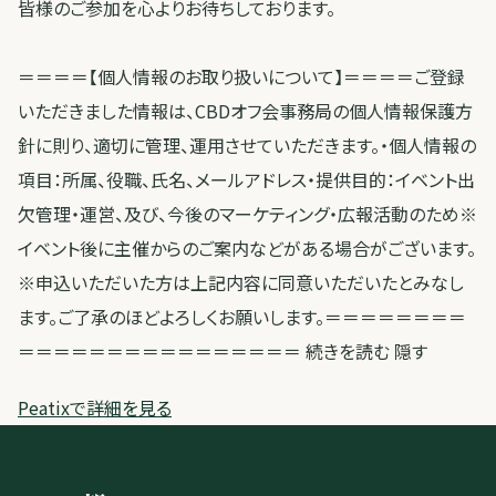
皆様のご参加を心よりお待ちしております。
＝＝＝＝【個人情報のお取り扱いについて】＝＝＝＝ご登録
いただきました情報は、CBDオフ会事務局の個人情報保護方
針に則り、適切に管理、運用させていただきます。・個人情報の
項目：所属、役職、氏名、メールアドレス・提供目的：イベント出
欠管理・運営、及び、今後のマーケティング・広報活動のため※
イベント後に主催からのご案内などがある場合がございます。
※申込いただいた方は上記内容に同意いただいたとみなし
ます。ご了承のほどよろしくお願いします。＝＝＝＝＝＝＝＝
＝＝＝＝＝＝＝＝＝＝＝＝＝＝＝＝ 続きを読む 隠す
Peatixで詳細を見る