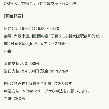
CBD/ヘンプ等について情報交換されたい方
【開催概要】
日時：7月18日（金）18:00～20:30
会場：大阪市淀川区西中島7丁目6−12 新大阪駅前和光ビル
802号室（Google Map、アクセス詳細）
料金：
事前支払い: 3,000円
当日支払い: 4,000円（現金 or PayPay）
内容：飲み物と軽食をご用意しております。
申込方法: 本Peatixページから申込をお願いします。
主催: CBD部