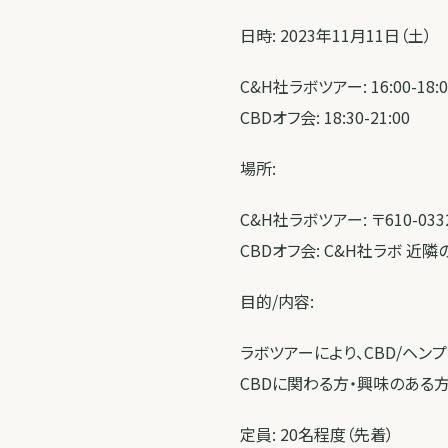
日時: 2023年11月11日（土）
C&H社ラボツアー: 16:00-18:0
CBDオフ会: 18:30-21:00
場所:
C&H社ラボツアー: 〒610
CBDオフ会: C&H社ラボ 近
目的/内容:
ラボツアーにより、CBD/ヘ
CBDに関わる方・興味のある
定員: 20名程度（先着）