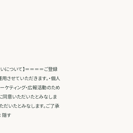
扱いについて】＝＝＝＝ご登録
運用させていただきます。・個人
マーケティング・広報活動のため
に同意いただいたとみなしま
ただいたとみなします。ご了承
 隠す